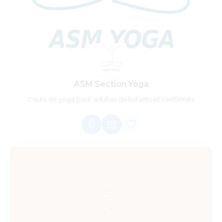
ASM Section Yoga
Cours de yoga pour adultes débutants et confirmés