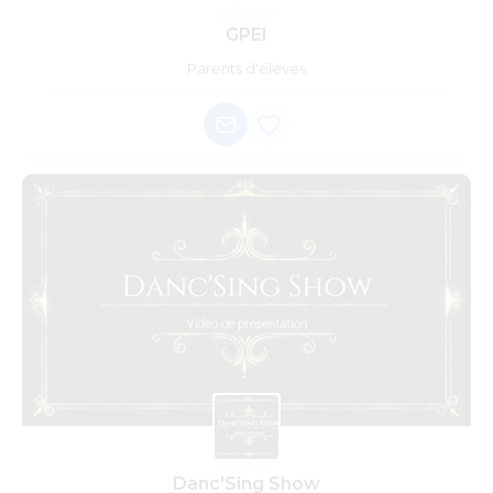
GPEI
Parents d'élèves
Danc'Sing Show