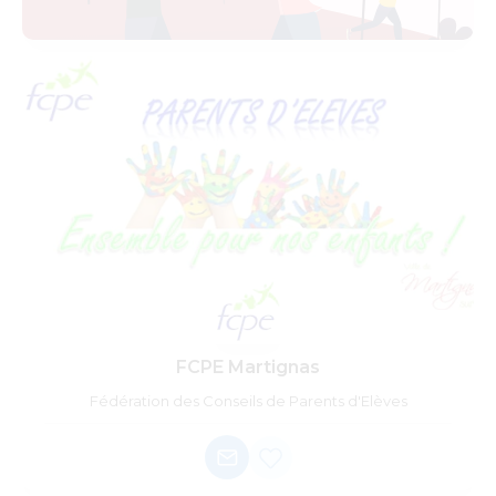
FCPE Martignas
Fédération des Conseils de Parents d'Elèves