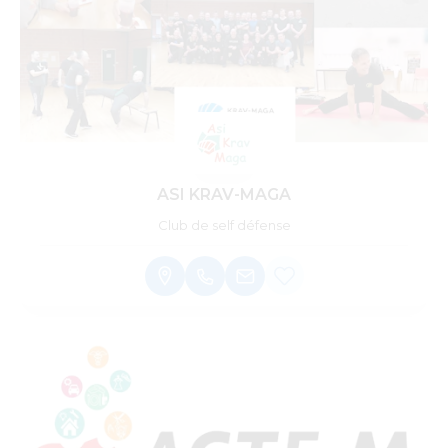
ASI KRAV-MAGA
Club de self défense