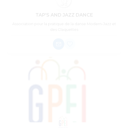
TAP'S AND JAZZ DANCE
Association pour la pratique de la danse Modern-Jazz et
des Claquettes