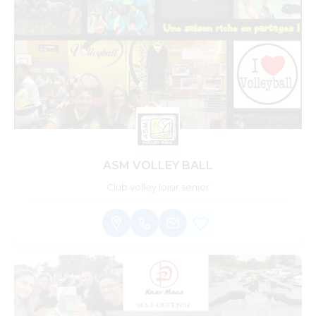
ASM VOLLEY BALL
Club volley loisir senior