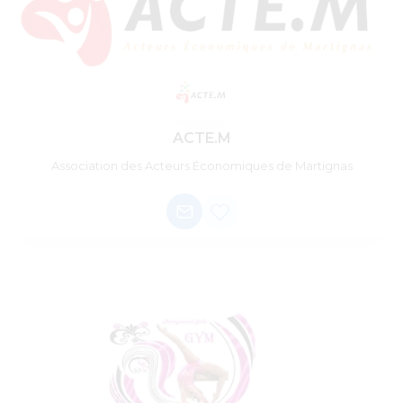
ACTE.M
Association des Acteurs Économiques de Martignas