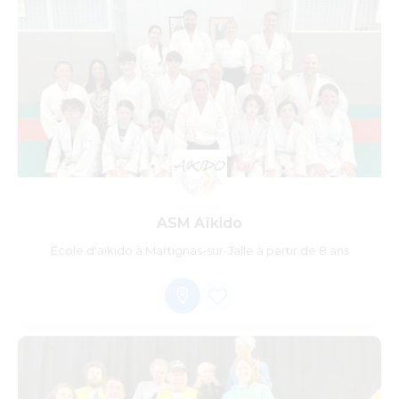
ASM Aïkido
École d'aïkido à Martignas-sur-Jalle à partir de 8 ans