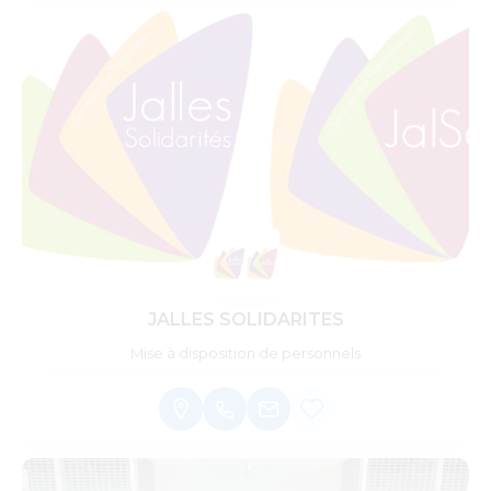
JALLES SOLIDARITES
Mise à disposition de personnels