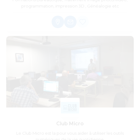
programmation, impression 3D , Généalogie etc
Club Micro
Le Club Micro est la pour vous aider à utiliser les outils
numériques de la vie quotidienne.