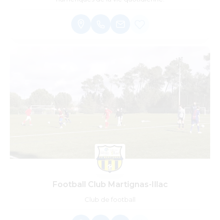
Football Club Martignas-Illac
Club de football