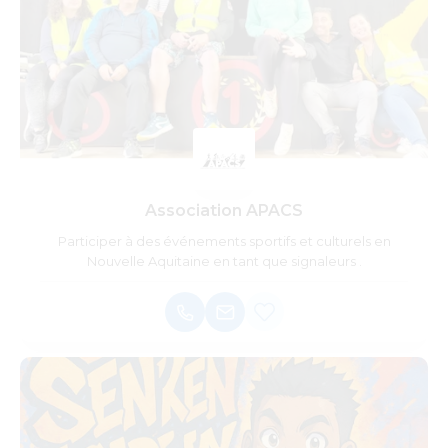
Association APACS
Participer à des événements sportifs et culturels en
Nouvelle Aquitaine en tant que signaleurs .