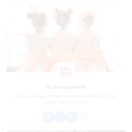
la chorèsylvaine
Danse classique . contemporaine . Modern Jazz . Tout
public . Eveil dès 4 ans