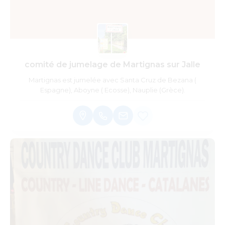
comité de jumelage de Martignas sur Jalle
Martignas est jumelée avec Santa Cruz de Bezana (
Espagne), Aboyne ( Ecosse), Nauplie (Grèce).