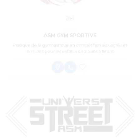
ASM GYM SPORTIVE
Pratique de la gymnastique en compétition aux agrès et
en loisirs pour les enfants de 2.5 ans à 18 ans