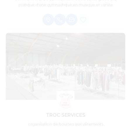
pratique d'une gymnastique en musique et variée
TROC SERVICES
organisation de bourses aux vêtements