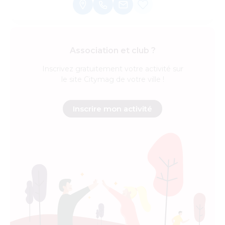
Association et club ?
Inscrivez
gratuitement
votre activité sur
le site Citymag de votre ville !
Inscrire mon activité