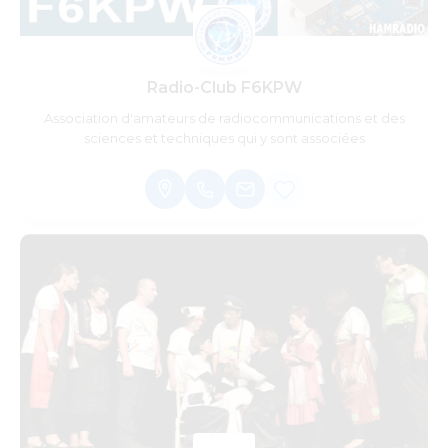
Radio-Club F6KPW
Association d'amateurs de radiocommunications et des
sciences et techniques qui y sont associées