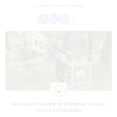
Spectacle cabaret music hall
Association Sportive de Martignas - section
Course d'Orientation