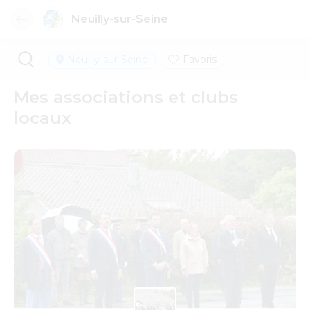
Neuilly-sur-Seine
Neuilly-sur-Seine
Favoris
Mes associations et clubs
locaux