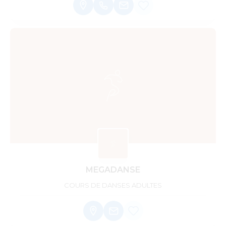
MEGADANSE
COURS DE DANSES ADULTES