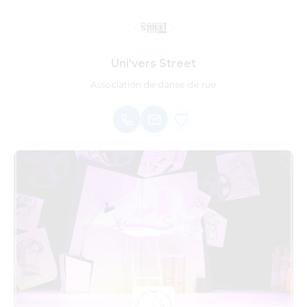
Uni’vers Street
Association de danse de rue