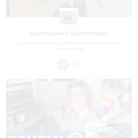
Country Dance Club Martignas
Country - line dance - catalanes, venez danser sur des
rythmes variés