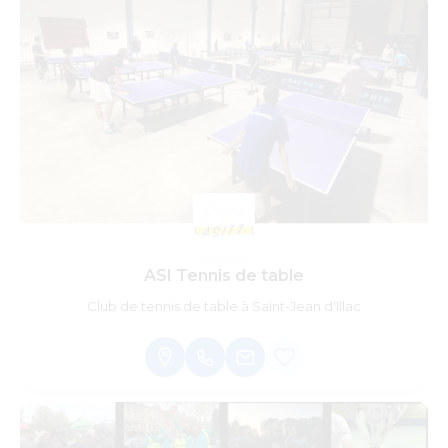
ASI Tennis de table
Club de tennis de table à Saint-Jean d'Illac