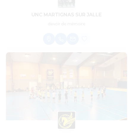
UNC MARTIGNAS SUR JALLE
devoir de mémoire