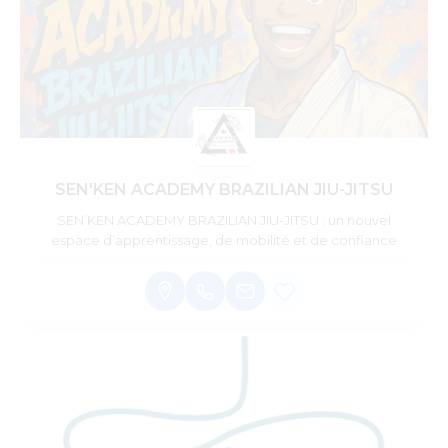
SEN'KEN ACADEMY BRAZILIAN JIU-JITSU
SEN’KEN ACADEMY BRAZILIAN JIU-JITSU : un nouvel
espace d’apprentissage, de mobilité et de confiance