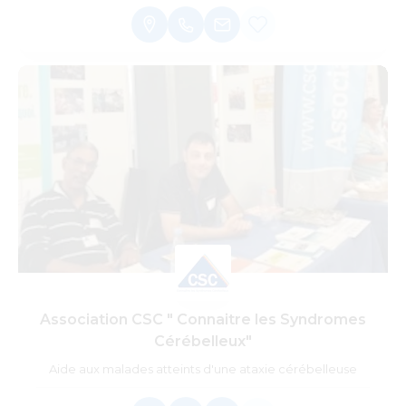
Association CSC " Connaitre les Syndromes
Cérébelleux"
Aide aux malades atteints d'une ataxie cérébelleuse