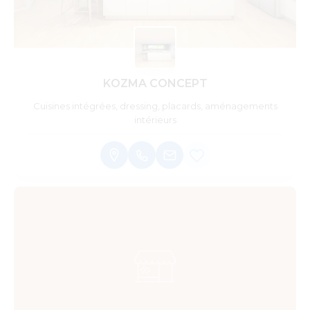
KOZMA CONCEPT
Cuisines intégrées, dressing, placards, aménagements
intérieurs