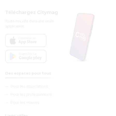
Téléchargez Citymag
Toute ma ville dans une seule
application
Des espaces pour tous
Pour les associations
Pour les professionnels
Pour les mairies
Liens utiles