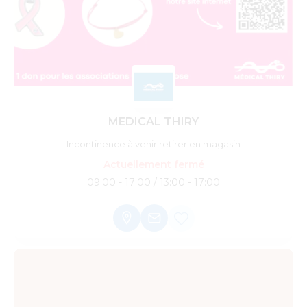
MEDICAL THIRY
Incontinence à venir retirer en magasin
Actuellement fermé
09:00 - 17:00 / 13:00 - 17:00