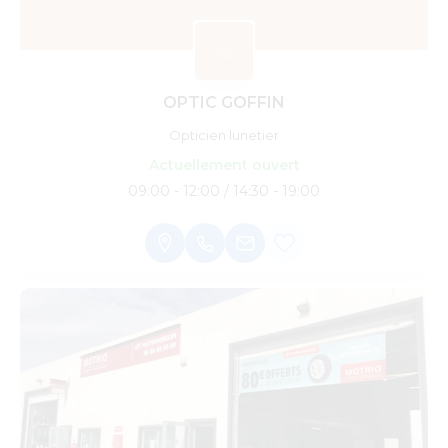
OPTIC GOFFIN
Opticien lunetier
Actuellement ouvert
09:00 - 12:00 / 14:30 - 19:00