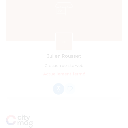
Julien Rousset
Création de site web
Actuellement fermé