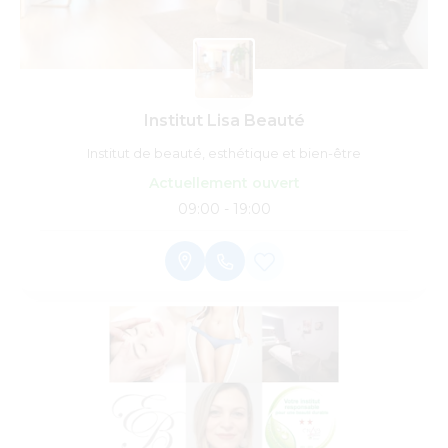
Institut Lisa Beauté
Institut de beauté, esthétique et bien-être
Actuellement ouvert
09:00 - 19:00