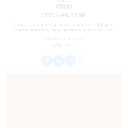
STOCK AMERICAIN
Nous proposons une grande diversité de produits pour
activités diverses, armée, gendarmerie, sécurité, loisirs,
airsoft, bivouac, randonnées...
Actuellement ouvert
14:30 - 19:00