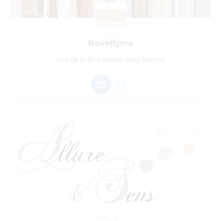
Noveltyma
Site de prêt-à-porter pour femme