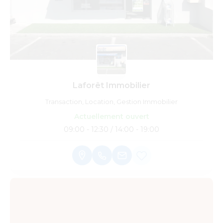
Laforêt Immobilier
Transaction, Location, Gestion Immobilier
Actuellement ouvert
09:00 - 12:30 / 14:00 - 19:00