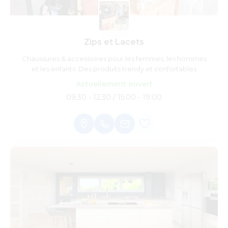
Zips et Lacets
Chaussures & accessoires pour les femmes, les hommes
et les enfants. Des produits trendy et confortables
Actuellement ouvert
09:30 - 12:30 / 15:00 - 19:00