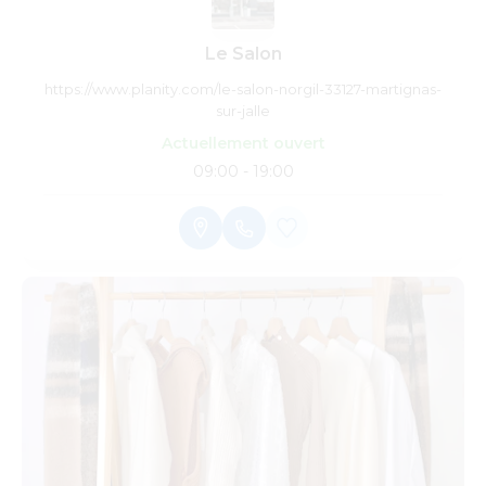
Le Salon
https://www.planity.com/le-salon-norgil-33127-martignas-
sur-jalle
Actuellement ouvert
09:00 - 19:00