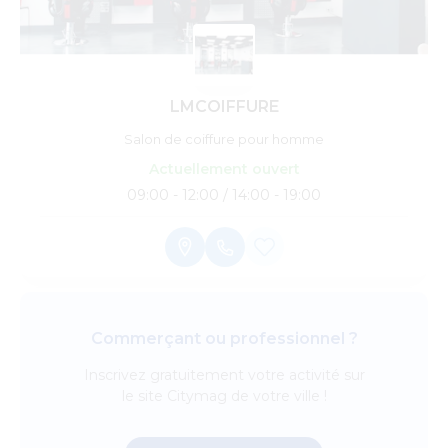
LMCOIFFURE
Salon de coiffure pour homme
Actuellement ouvert
09:00 - 12:00 / 14:00 - 19:00
Commerçant ou professionnel ?
Inscrivez
gratuitement
votre activité sur
le site Citymag de votre ville !