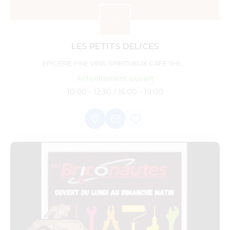
LES PETITS DELICES
EPICERIE FINE VINS SPIRITUEUX CAFE THE....
Actuellement ouvert
10:00 - 12:30 / 16:00 - 19:00