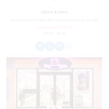
Allure & Sens
Espace Beauté et Bien être, amincissement et anti-âge
Actuellement fermé
09:00 - 18:00