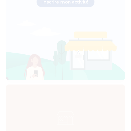
Inscrire mon activité