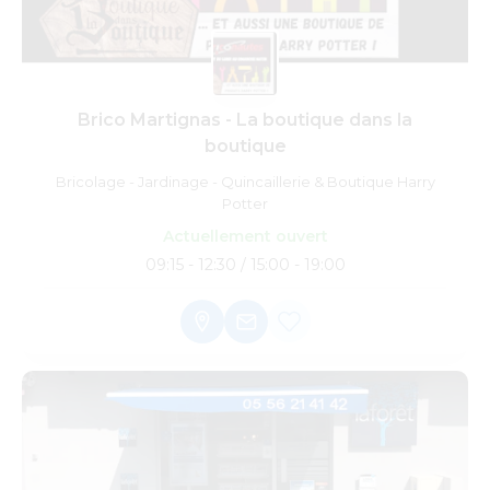
Brico Martignas - La boutique dans la
boutique
Bricolage - Jardinage - Quincaillerie & Boutique Harry
Potter
Actuellement ouvert
09:15 - 12:30 / 15:00 - 19:00