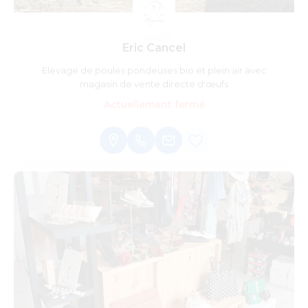
Eric Cancel
Elevage de poules pondeuses bio et plein air avec
magasin de vente directe d'œufs
Actuellement fermé