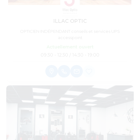
ILLAC OPTIC
OPTICIEN INDÉPENDANT conseils et services UPS
accesspoint
Actuellement ouvert
09:30 - 12:30 / 14:30 - 19:00