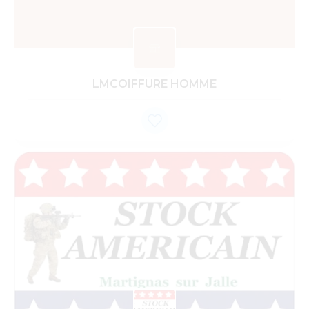
LMCOIFFURE HOMME