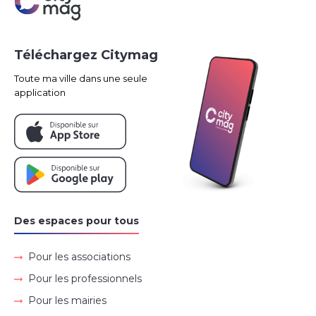
Téléchargez Citymag
Toute ma ville dans une seule
application
Des espaces pour tous
Pour les associations
Pour les professionnels
Pour les mairies