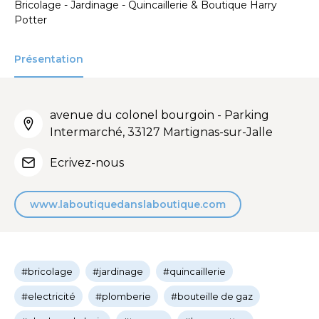
Bricolage - Jardinage - Quincaillerie & Boutique Harry
Potter
Présentation
avenue du colonel bourgoin - Parking
Intermarché, 33127 Martignas-sur-Jalle
Ecrivez-nous
www.laboutiquedanslaboutique.com
#bricolage
#jardinage
#quincaillerie
#electricité
#plomberie
#bouteille de gaz