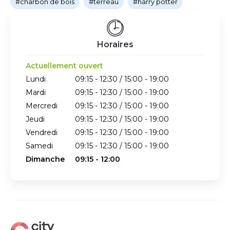
#charbon de bois
#terreau
#harry potter
Horaires
Actuellement ouvert
Lundi
09:15 - 12:30 / 15:00 - 19:00
Mardi
09:15 - 12:30 / 15:00 - 19:00
Mercredi
09:15 - 12:30 / 15:00 - 19:00
Jeudi
09:15 - 12:30 / 15:00 - 19:00
Vendredi
09:15 - 12:30 / 15:00 - 19:00
Samedi
09:15 - 12:30 / 15:00 - 19:00
Dimanche
09:15 - 12:00