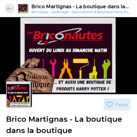
Brico Martignas - La boutique dans la
Bricolage - Jardinage - Quincaillerie & Boutique Harry Potter
boutique
Favori
Brico Martignas - La boutique
dans la boutique