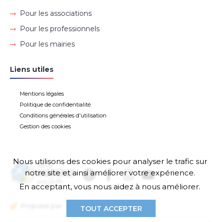
Pour les associations
Pour les professionnels
Pour les mairies
Liens utiles
Mentions légales
Politique de confidentialité
Conditions générales d'utilisation
Gestion des cookies
Nous utilisons des cookies pour analyser le trafic sur
notre site et ainsi améliorer votre expérience.
En acceptant, vous nous aidez à nous améliorer.
Propulsé par
TOUT ACCEPTER