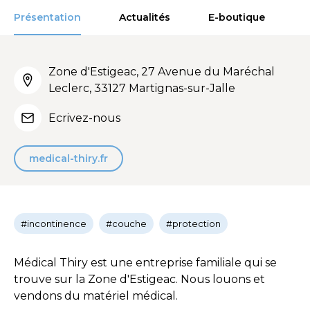
Présentation
Actualités
E-boutique
Zone d'Estigeac, 27 Avenue du Maréchal
Leclerc, 33127 Martignas-sur-Jalle
Ecrivez-nous
medical-thiry.fr
#incontinence
#couche
#protection
Médical Thiry est une entreprise familiale qui se
trouve sur la Zone d'Estigeac. Nous louons et
vendons du matériel médical.