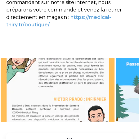
commandant sur notre site internet, nous
préparons votre commande et venez la retirer
directement en magasin :
https://medical-
thiry.fr/boutique/