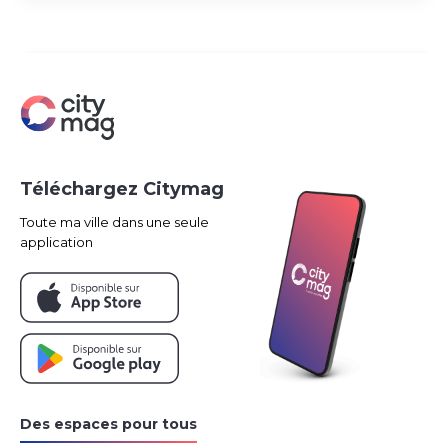
Téléchargez Citymag
Toute ma ville dans une seule
application
Des espaces pour tous