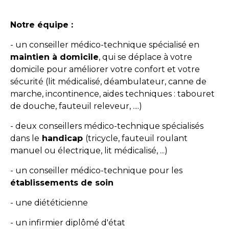
Notre équipe :
- un conseiller médico-technique spécialisé en
maintien à domicile
, qui se déplace à votre
domicile pour améliorer votre confort et votre
sécurité (lit médicalisé, déambulateur, canne de
marche, incontinence, aides techniques : tabouret
de douche, fauteuil releveur, ....)
- deux conseillers médico-technique spécialisés
dans le
handicap
(tricycle, fauteuil roulant
manuel ou électrique, lit médicalisé, ...)
- un conseiller médico-technique pour les
établissements de soin
- une diététicienne
- un infirmier diplômé d'état