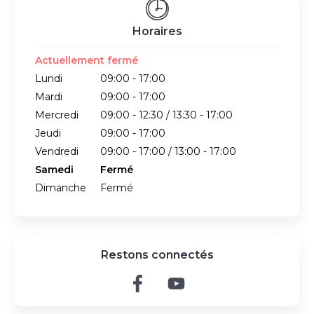
Horaires
Actuellement fermé
Lundi
09:00 - 17:00
Mardi
09:00 - 17:00
Mercredi
09:00 - 12:30 / 13:30 - 17:00
Jeudi
09:00 - 17:00
Vendredi
09:00 - 17:00 / 13:00 - 17:00
Samedi
Fermé
Dimanche
Fermé
Restons connectés