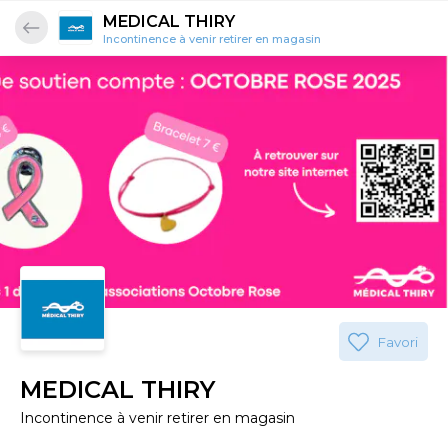
MEDICAL THIRY
Incontinence à venir retirer en magasin
Favori
MEDICAL THIRY
Incontinence à venir retirer en magasin