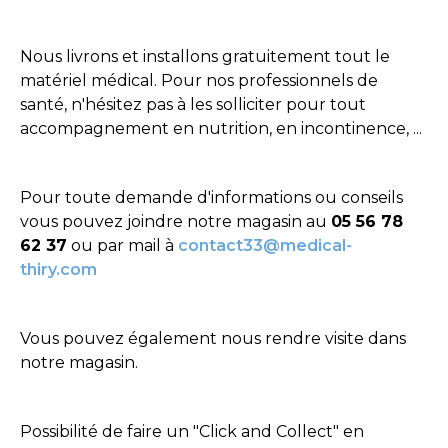
Nous livrons et installons gratuitement tout le
matériel médical. Pour nos professionnels de
santé, n'hésitez pas à les solliciter pour tout
accompagnement en nutrition, en incontinence, ...
Pour toute demande d'informations ou conseils
vous pouvez joindre notre magasin au
05 56 78
62 37
ou par mail à
contact33@medical-
thiry.com
Vous pouvez également nous rendre visite dans
notre magasin.
Possibilité de faire un "Click and Collect" en