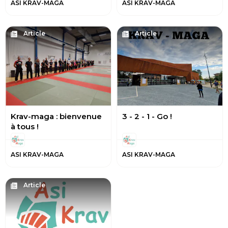
ASI KRAV-MAGA
ASI KRAV-MAGA
Article
Article
Krav-maga : bienvenue
3 - 2 - 1 - Go !
à tous !
ASI KRAV-MAGA
ASI KRAV-MAGA
Article