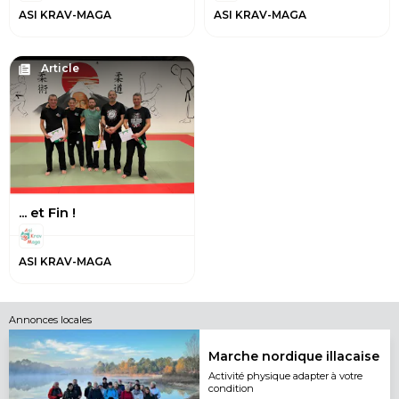
ASI KRAV-MAGA
ASI KRAV-MAGA
Article
... et Fin !
ASI KRAV-MAGA
Annonces locales
Marche nordique illacaise
Activité physique adapter à votre
condition