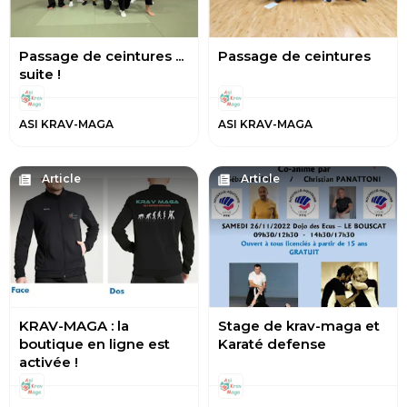
Passage de ceintures ...
Passage de ceintures
suite !
ASI KRAV-MAGA
ASI KRAV-MAGA
Article
Article
KRAV-MAGA : la
Stage de krav-maga et
boutique en ligne est
Karaté defense
activée !