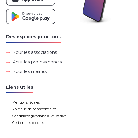
Des espaces pour tous
Pour les associations
Pour les professionnels
Pour les mairies
Liens utiles
Mentions légales
Politique de confidentialité
Conditions générales d'utilisation
Gestion des cookies