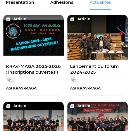
Présentation
Adhésions
Actualités
Article
Article
KRAV-MAGA 2025-2026
Lancement du forum
: inscriptions ouvertes !
2024-2025
ASI KRAV-MAGA
ASI KRAV-MAGA
Article
Article