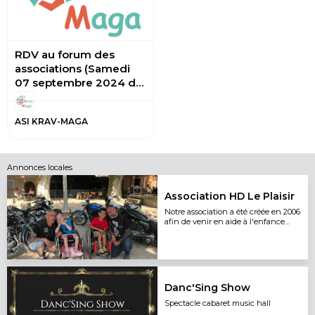
RDV au forum des
associations (Samedi
07 septembre 2024 de
09h00 à 12h30)
ASI KRAV-MAGA
Annonces locales
Association HD Le Plaisir
Notre association a été créée en 2006
afin de venir en aide à l'enfance
malade
Danc'Sing Show
Spectacle cabaret music hall