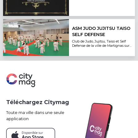
ASM JUDO JUJITSU TAISO
SELF DEFENSE
Club de Judo, Jujitsu, Taiso et Self
Defense de la ville de Martignas sur
Jalle.
Téléchargez Citymag
Toute ma ville dans une seule
application