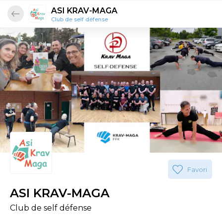
ASI KRAV-MAGA
Club de self défense
Favori
ASI KRAV-MAGA
Club de self défense