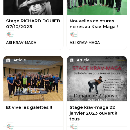
Stage RICHARD DOUIEB
Nouvelles ceintures
07/10/2023
noires au Krav-Maga !
ASI KRAV-MAGA
ASI KRAV-MAGA
Article
Article
Et vive les galettes !!
Stage krav-maga 22
janvier 2023 ouvert à
tous