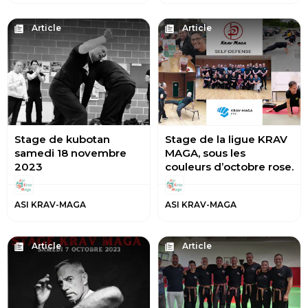
Article
Article
Stage de kubotan
Stage de la ligue KRAV
samedi 18 novembre
MAGA, sous les
2023
couleurs d’octobre rose.
ASI KRAV-MAGA
ASI KRAV-MAGA
Article
Article