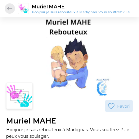
Muriel MAHE
Bonjour je suis rebouteux à Martignas. Vous souffrez ? Je peux vous soulager.
Favori
Muriel MAHE
Bonjour je suis rebouteux à Martignas. Vous souffrez ? Je
peux vous soulager.