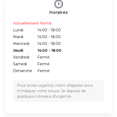
Horaires
Actuellement fermé
Lundi
14:00 - 18:00
Mardi
14:00 - 18:00
Mercredi
14:00 - 18:00
Jeudi
14:00 - 18:00
Vendredi
Fermé
Samedi
Fermé
Dimanche
Fermé
Pour toute urgence, merci d'appeler pour
m'indiquer votre soucis. Je dispose de
quelques créneaux d'urgence.