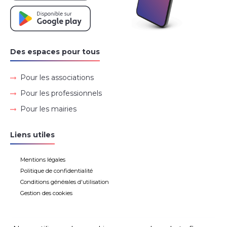
Des espaces pour tous
Pour les associations
Pour les professionnels
Pour les mairies
Liens utiles
Mentions légales
Politique de confidentialité
Conditions générales d'utilisation
Gestion des cookies