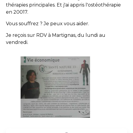
thérapies principales. Et j'ai appris l'ostéothérapie
en 20017.
Vous souffrez ? Je peux vous aider.
Je reçois sur RDV à Martignas, du lundi au
vendredi.