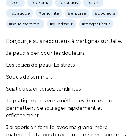
#zona
#eczema
#psoriasis
#stress
#sciatique
#tendinite
#entorse
#douleurs
#soucissommeil
#guerisseur
#magnetiseur
Bonjour je suis rebouteux à Martignas sur Jalle.
Je peux aider pour les douleurs.
Les soucis de peau. Le stress.
Soucis de sommeil.
Sciatiques, entorses, tendinites...
Je pratique plusieurs méthodes douces, qui
permettent de soulager rapidement et
efficacement.
J'ai appris en famille, avec ma grand-mère
maternelle. Rebouteux et magnétisme sont mes