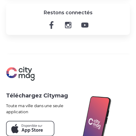
Restons connectés
Téléchargez Citymag
Toute ma ville dans une seule
application