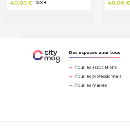
40,00 €
40,00 
92,00 €
Des espaces pour tous
Pour les associations
Pour les professionnels
Pour les mairies