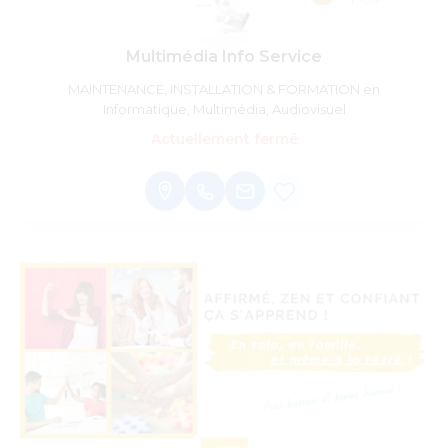
Multimédia Info Service
MAINTENANCE, INSTALLATION & FORMATION en
Informatique, Multimédia, Audiovisuel
Actuellement fermé