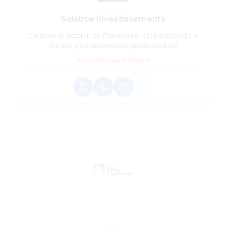
Solstice Investissements
Création et gestion de Patrimoine, préparation de la
retraite, investissements, défiscalisation
Actuellement fermé