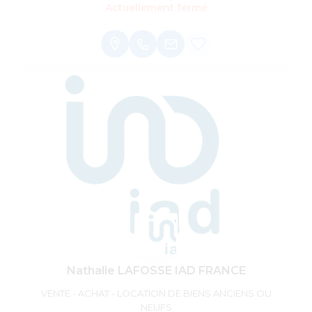
Actuellement fermé
Nathalie LAFOSSE IAD FRANCE
VENTE - ACHAT - LOCATION DE BIENS ANCIENS OU
NEUFS