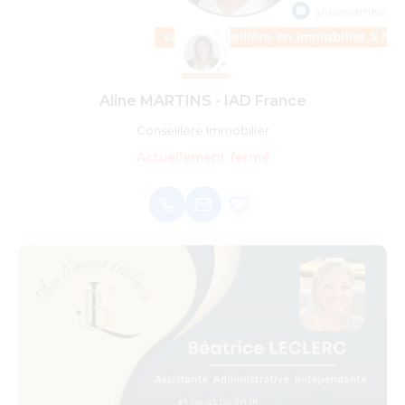
Aline MARTINS - IAD France
Conseillère Immobilier
Actuellement fermé