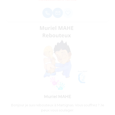
Muriel MAHE
Bonjour je suis rebouteux à Martignas. Vous souffrez ? Je
peux vous soulager.