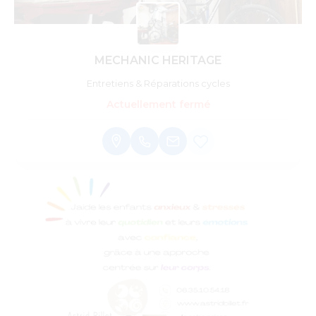
MECHANIC HERITAGE
Entretiens & Réparations cycles
Actuellement fermé