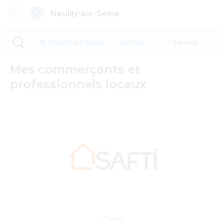
Neuilly-sur-Seine
Neuilly-sur-Seine
Services
Favoris
Mes commerçants et
professionnels locaux