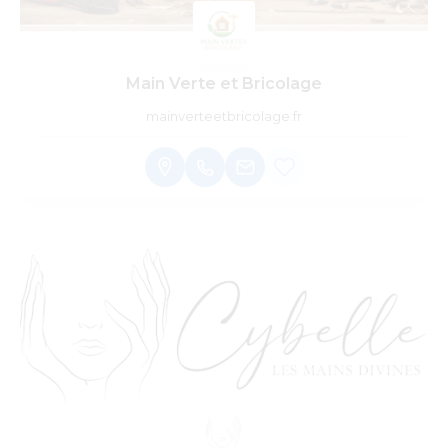
Main Verte et Bricolage
mainverteetbricolage.fr