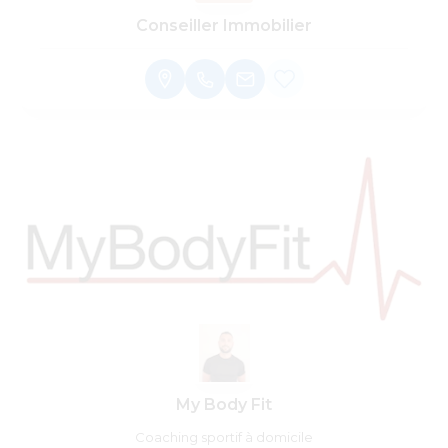
Conseiller Immobilier
My Body Fit
Coaching sportif à domicile