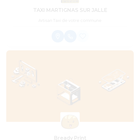
TAXI MARTIGNAS SUR JALLE
Artisan Taxi de votre commune
Bready Print