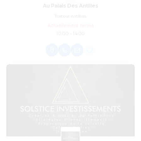
Au Palais Des Antilles
Traiteur Antillais.
Actuellement fermé
10:00 - 14:00