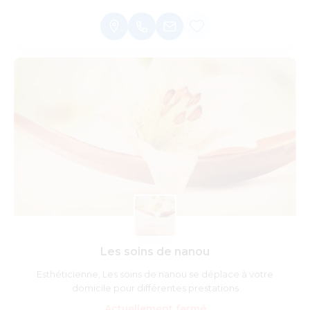
Les soins de nanou
Esthéticienne, Les soins de nanou se déplace à votre
domicile pour différentes prestations
Actuellement fermé