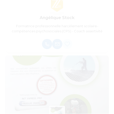
Angélique Stock
Formatrice professionnelle harcèlement scolaire-
compétences psychosociales (CPS) - Coach assertivité