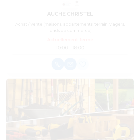
AUCHE CHRISTEL
Achat / Vente (maisons, appartements, terrain, viagers,
fonds de commerce)
Actuellement fermé
10:00 - 18:00