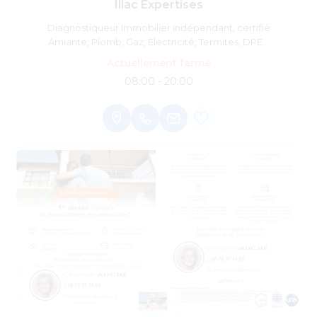
Illac Expertises
Diagnostiqueur Immobilier indépendant, certifié
Amiante, Plomb, Gaz, Electricité, Termites, DPE...
Actuellement fermé
08:00 - 20:00