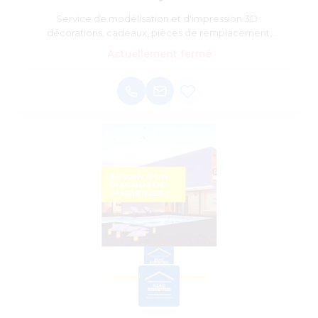
Service de modélisation et d'impression 3D :
décorations, cadeaux, pièces de remplacement,
prototype
Actuellement fermé