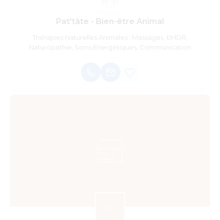
Pat'tâte - Bien-être Animal
Thérapies Naturelles Animales : Massages, EMDR,
Naturopathie, Soins Energétiques, Communication