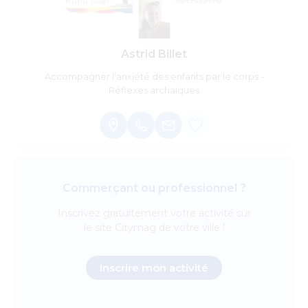
Astrid Billet
Accompagner l'anxiété des enfants par le corps -
Réflexes archaïques
Commerçant ou professionnel ?
Inscrivez
gratuitement
votre activité sur
le site Citymag de votre ville !
Inscrire mon activité