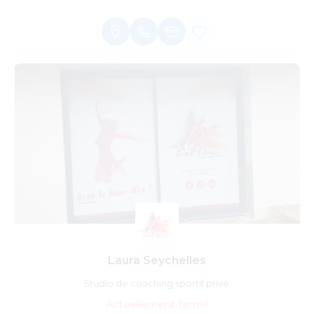
Laura Seychelles
Studio de coaching sportif privé.
Actuellement fermé