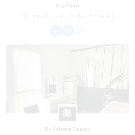
Pop’Com
Communication et création digitale, formation
By Rehana Beauty