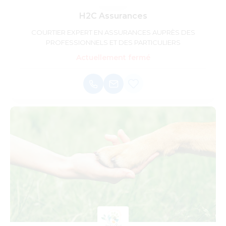
H2C Assurances
COURTIER EXPERT EN ASSURANCES AUPRÈS DES
PROFESSIONNELS ET DES PARTICULIERS
Actuellement fermé