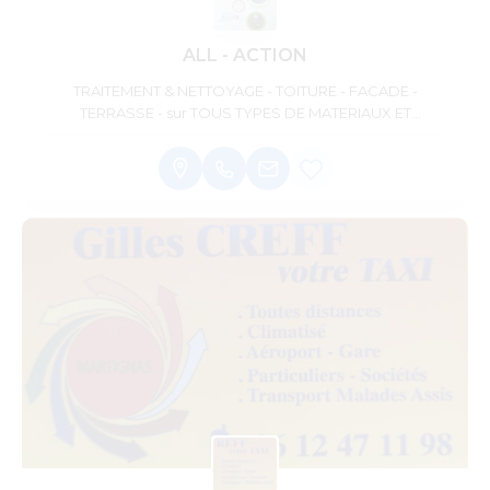
ALL - ACTION
TRAITEMENT & NETTOYAGE - TOITURE - FACADE -
TERRASSE - sur TOUS TYPES DE MATERIAUX ET
SUPPORTS