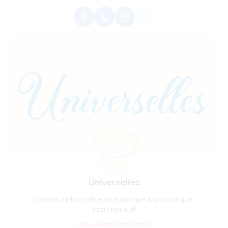
Universelles
Centre de bien-être énergétique & sa boutique
ésotérique 🌈
Actuellement fermé