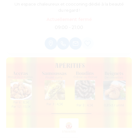
Un espace chaleureux et cooconing dédié à la beauté
du regard !
Actuellement fermé
09:00 - 21:00