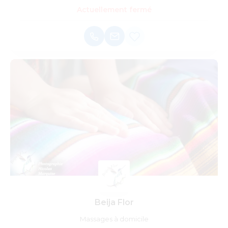
Actuellement fermé
Beija Flor
Massages à domicile