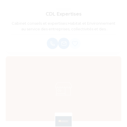
CDL Expertises
Cabinet conseils et expertises Habitat et Environnement
au service des entreprises, collectivités et des
particuliers