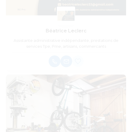
Béatrice Leclerc
Assistante administrative indépendante, prestations de
services Tpe, Pme, artisans, commercants