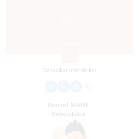
Conseiller Immobilier