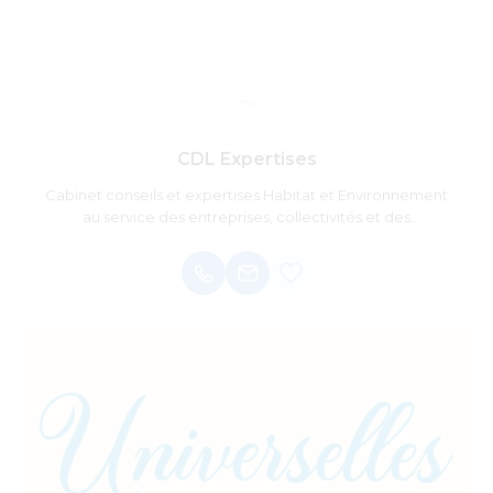
CDL Expertises
Cabinet conseils et expertises Habitat et Environnement
au service des entreprises, collectivités et des
particuliers