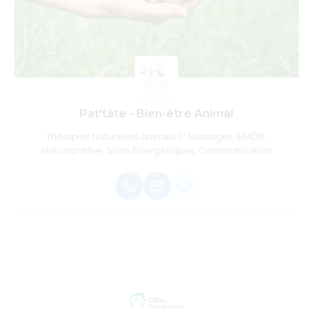
Pat'tâte - Bien-être Animal
Thérapies Naturelles Animales : Massages, EMDR,
Naturopathie, Soins Energétiques, Communication