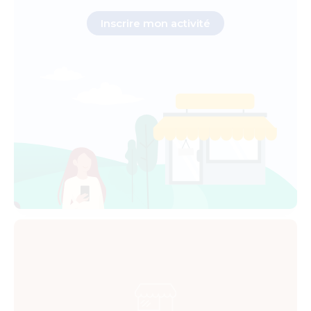
Inscrire mon activité