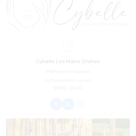
Cybelle Les Mains Divines
Prothésiste Ongulaire
Actuellement ouvert
09:30 - 20:00