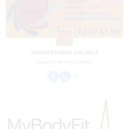
TAXI MARTIGNAS SUR JALLE
Artisan Taxi de votre commune