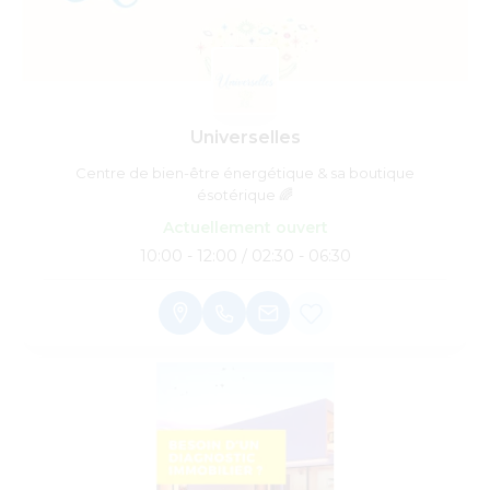
Universelles
Centre de bien-être énergétique & sa boutique
ésotérique 🌈
Actuellement ouvert
10:00 - 12:00 / 02:30 - 06:30