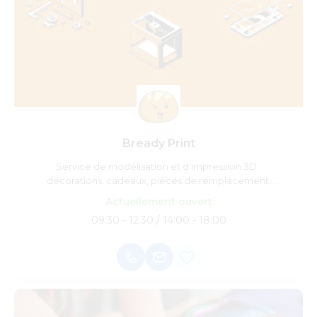
Bready Print
Service de modélisation et d'impression 3D :
décorations, cadeaux, pièces de remplacement,
prototype
Actuellement ouvert
09:30 - 12:30 / 14:00 - 18:00