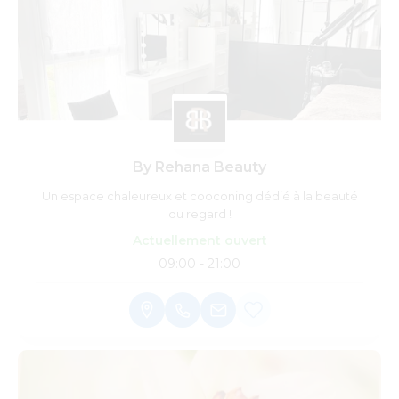
By Rehana Beauty
Un espace chaleureux et cooconing dédié à la beauté
du regard !
Actuellement ouvert
09:00 - 21:00