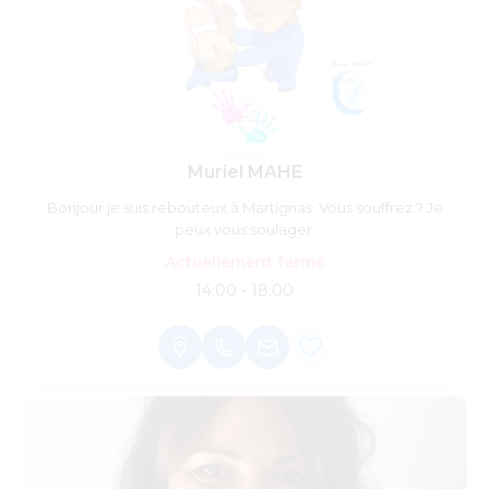
Muriel MAHE
Bonjour je suis rebouteux à Martignas. Vous souffrez ? Je
peux vous soulager.
Actuellement fermé
14:00 - 18:00