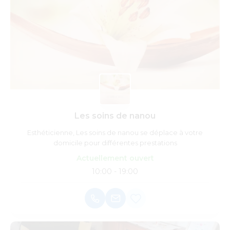
Les soins de nanou
Esthéticienne, Les soins de nanou se déplace à votre
domicile pour différentes prestations
Actuellement ouvert
10:00 - 19:00