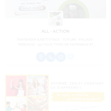
ALL - ACTION
TRAITEMENT & NETTOYAGE - TOITURE - FACADE -
TERRASSE - sur TOUS TYPES DE MATERIAUX ET
SUPPORTS