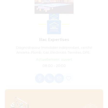
Illac Expertises
Diagnostiqueur Immobilier indépendant, certifié
Amiante, Plomb, Gaz, Electricité, Termites, DPE...
Actuellement ouvert
08:00 - 20:00