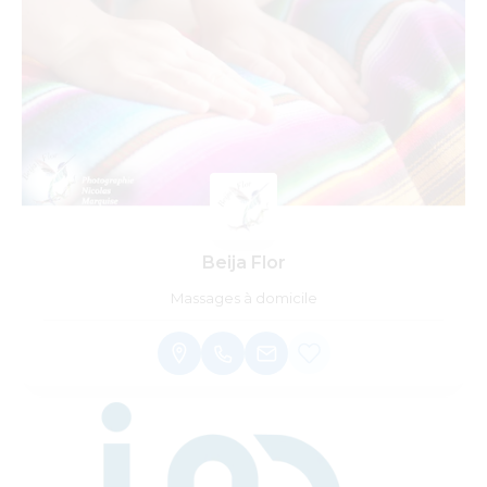
Beija Flor
Massages à domicile