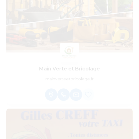
Main Verte et Bricolage
mainverteetbricolage.fr