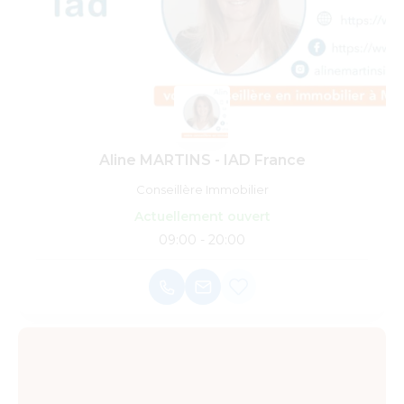
Aline MARTINS - IAD France
Conseillère Immobilier
Actuellement ouvert
09:00 - 20:00