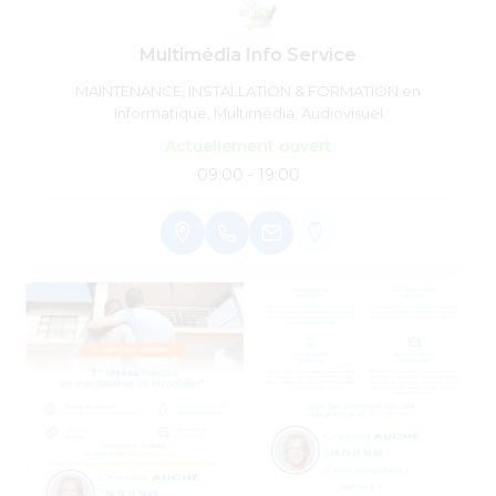
Multimédia Info Service
MAINTENANCE, INSTALLATION & FORMATION en
Informatique, Multimédia, Audiovisuel
Actuellement ouvert
09:00 - 19:00