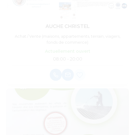
AUCHE CHRISTEL
Achat / Vente (maisons, appartements, terrain, viagers,
fonds de commerce)
Actuellement ouvert
08:00 - 20:00