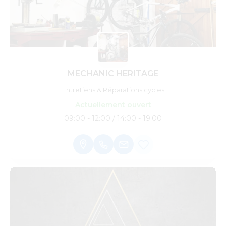
MECHANIC HERITAGE
Entretiens & Réparations cycles
Actuellement ouvert
09:00 - 12:00 / 14:00 - 19:00