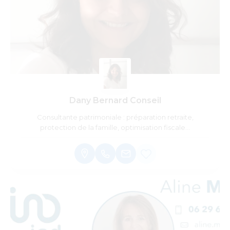
Dany Bernard Conseil
Consultante patrimoniale : préparation retraite,
protection de la famille, optimisation fiscale…