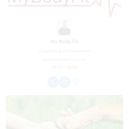
My Body Fit
Coaching sportif à domicile
Actuellement ouvert
06:00 - 23:00