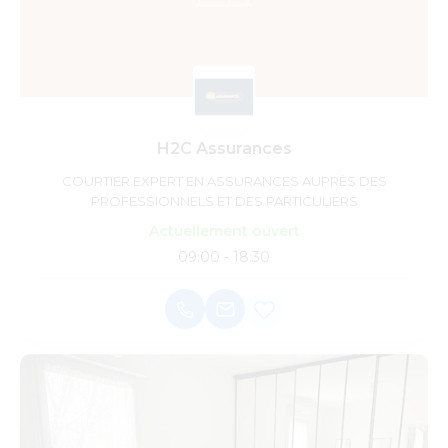
H2C Assurances
COURTIER EXPERT EN ASSURANCES AUPRÈS DES
PROFESSIONNELS ET DES PARTICULIERS
Actuellement ouvert
09:00 - 18:30