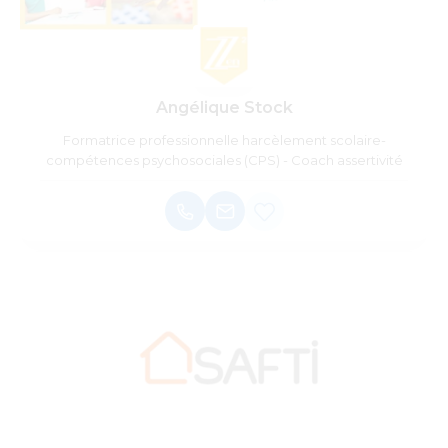
Angélique Stock
Formatrice professionnelle harcèlement scolaire-
compétences psychosociales (CPS) - Coach assertivité