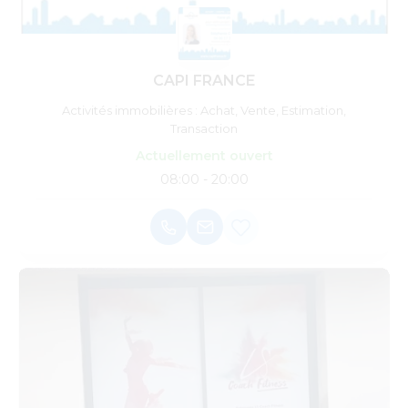
CAPI FRANCE
Activités immobilières : Achat, Vente, Estimation,
Transaction
Actuellement ouvert
08:00 - 20:00