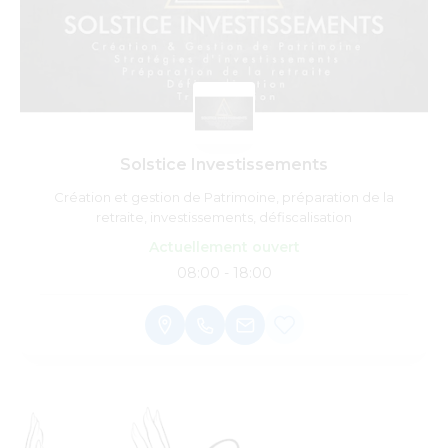
Solstice Investissements
Création et gestion de Patrimoine, préparation de la
retraite, investissements, défiscalisation
Actuellement ouvert
08:00 - 18:00