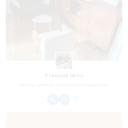
À l'écoute de toi
Accompagnement en périnatalité et parentalité