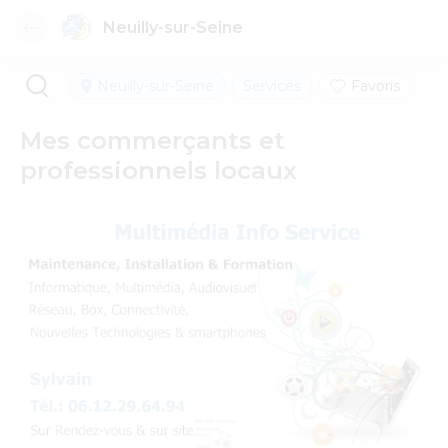
Neuilly-sur-Seine
Neuilly-sur-Seine
Services
Favoris
Mes commerçants et
professionnels locaux