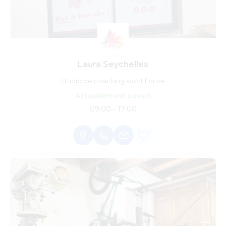
Laura Seychelles
Studio de coaching sportif privé.
Actuellement ouvert
09:00 - 17:00