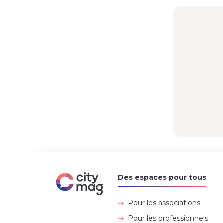
Des espaces pour tous
Pour les associations
Pour les professionnels