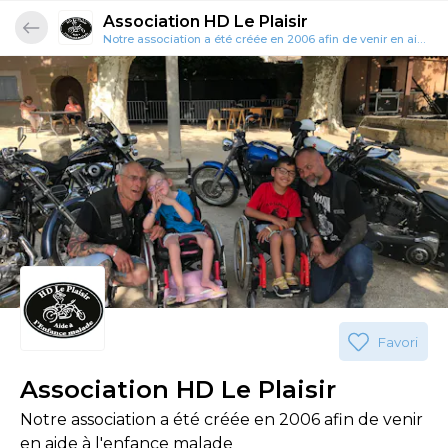
Association HD Le Plaisir
Notre association a été créée en 2006 afin de venir en aide à l'enfance malade
Favori
Association HD Le Plaisir
Notre association a été créée en 2006 afin de venir
en aide à l'enfance malade