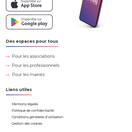
Des espaces pour tous
Pour les associations
Pour les professionnels
Pour les mairies
Liens utiles
Mentions légales
Politique de confidentialité
Conditions générales d'utilisation
Gestion des cookies