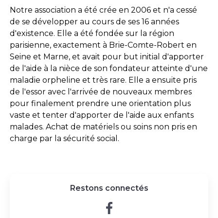
Notre association a été crée en 2006 et n'a cessé
de se développer au cours de ses 16 années
d'existence. Elle a été fondée sur la région
parisienne, exactement à Brie-Comte-Robert en
Seine et Marne, et avait pour but initial d'apporter
de l'aide à la nièce de son fondateur atteinte d'une
maladie orpheline et très rare. Elle a ensuite pris
de l'essor avec l'arrivée de nouveaux membres
pour finalement prendre une orientation plus
vaste et tenter d'apporter de l'aide aux enfants
malades. Achat de matériels ou soins non pris en
charge par la sécurité social.
Restons connectés