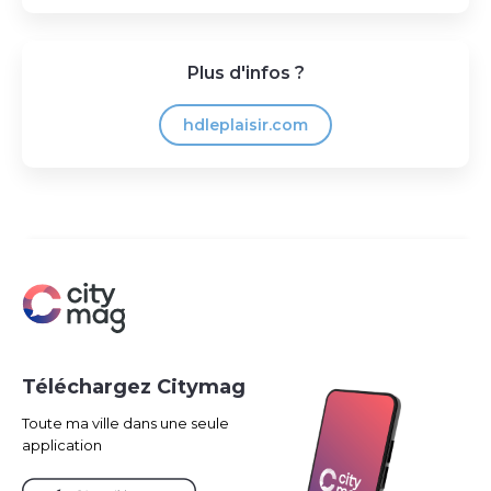
Plus d'infos ?
hdleplaisir.com
Téléchargez Citymag
Toute ma ville dans une seule
application