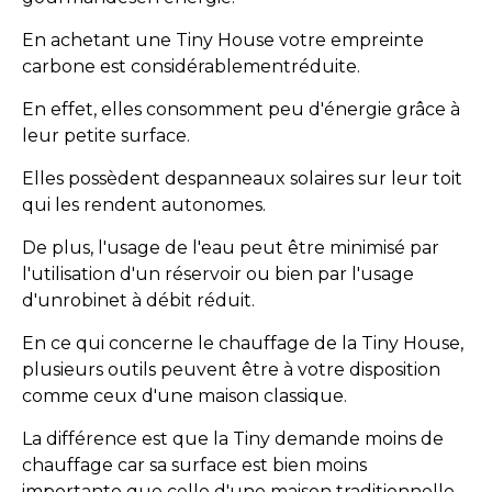
En achetant une Tiny House votre empreinte
carbone est considérablementréduite.
En effet, elles consomment peu d'énergie grâce à
leur petite surface.
Elles possèdent despanneaux solaires sur leur toit
qui les rendent autonomes.
De plus, l'usage de l'eau peut être minimisé par
l'utilisation d'un réservoir ou bien par l'usage
d'unrobinet à débit réduit.
En ce qui concerne le chauffage de la Tiny House,
plusieurs outils peuvent être à votre disposition
comme ceux d'une maison classique.
La différence est que la Tiny demande moins de
chauffage car sa surface est bien moins
importante que celle d'une maison traditionnelle.