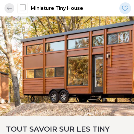
Miniature Tiny House
TOUT SAVOIR SUR LES TINY