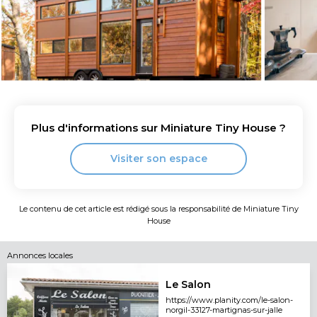
Plus d'informations sur
Miniature Tiny House
?
Visiter son espace
Le contenu de cet article est rédigé sous la responsabilité de
Miniature Tiny
House
Annonces locales
Le Salon
https://www.planity.com/le-salon-
norgil-33127-martignas-sur-jalle