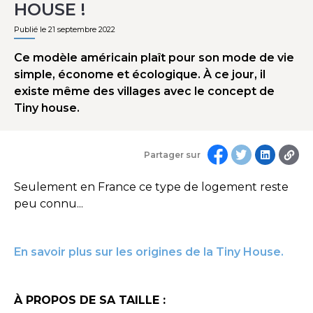
HOUSE !
Publié le 21 septembre 2022
Ce modèle américain plaît pour son mode de vie
simple, économe et écologique. À ce jour, il
existe même des villages avec le concept de
Tiny house.
Partager sur
Seulement en France ce type de logement reste
peu connu...
En savoir plus sur les origines de la Tiny House.
À PROPOS DE SA TAILLE :