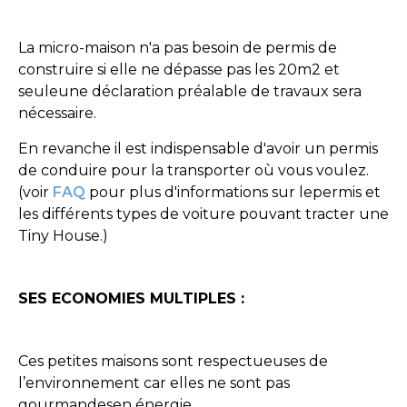
La micro-maison n'a pas besoin de permis de
construire si elle ne dépasse pas les 20m2 et
seuleune déclaration préalable de travaux sera
nécessaire.
En revanche il est indispensable d'avoir un permis
de conduire pour la transporter où vous voulez.
(voir
FAQ
pour plus d'informations sur lepermis et
les différents types de voiture pouvant tracter une
Tiny House.)
SES ECONOMIES MULTIPLES :
Ces petites maisons sont respectueuses de
l’environnement car elles ne sont pas
gourmandesen énergie.