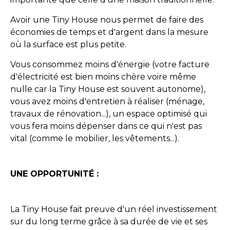
Avoir une Tiny House nous permet de faire des
économies de temps et d'argent dans la mesure
où la surface est plus petite.
Vous consommez moins d'énergie (votre facture
d'électricité est bien moins chère voire même
nulle car la Tiny House est souvent autonome),
vous avez moins d'entretien à réaliser (ménage,
travaux de rénovation...), un espace optimisé qui
vous fera moins dépenser dans ce qui n'est pas
vital (comme le mobilier, les vêtements...).
UNE OPPORTUNITÉ :
La Tiny House fait preuve d'un réel investissement
sur du long terme grâce à sa durée de vie et ses