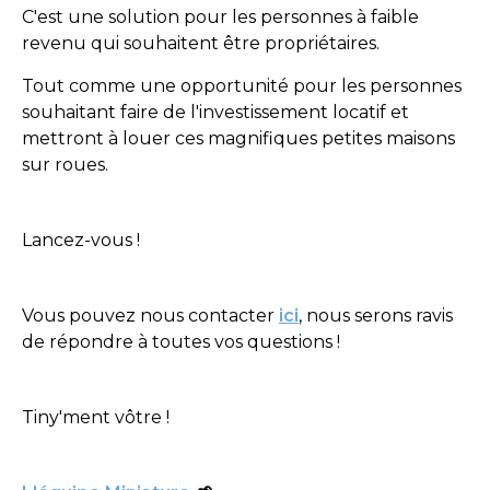
C'est une solution pour les personnes à faible
revenu qui souhaitent être propriétaires.
Tout comme une opportunité pour les personnes
souhaitant faire de l'investissement locatif et
mettront à louer ces magnifiques petites maisons
sur roues.
Lancez-vous !
Vous pouvez nous contacter
ici
, nous serons ravis
de répondre à toutes vos questions !
Tiny'ment vôtre !