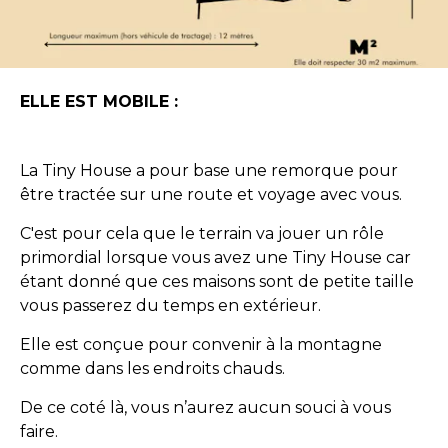
ELLE EST MOBILE :
La Tiny House a pour base une remorque pour
être tractée sur une route et voyage avec vous.
C'est pour cela que le terrain va jouer un rôle
primordial lorsque vous avez une Tiny House car
étant donné que ces maisons sont de petite taille
vous passerez du temps en extérieur.
Elle est conçue pour convenir à la montagne
comme dans les endroits chauds.
De ce coté là, vous n’aurez aucun souci à vous
faire.