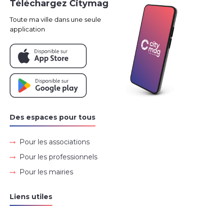
Téléchargez Citymag
Toute ma ville dans une seule
application
Des espaces pour tous
Pour les associations
Pour les professionnels
Pour les mairies
Liens utiles