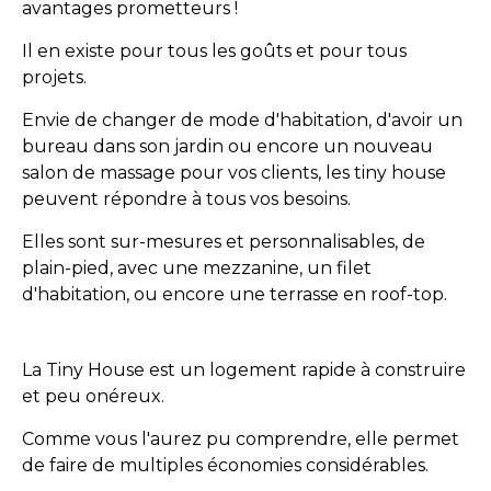
avantages prometteurs !
Il en existe pour tous les goûts et pour tous
projets.
Envie de changer de mode d'habitation, d'avoir un
bureau dans son jardin ou encore un nouveau
salon de massage pour vos clients, les tiny house
peuvent répondre à tous vos besoins.
Elles sont sur-mesures et personnalisables, de
plain-pied, avec une mezzanine, un filet
d'habitation, ou encore une terrasse en roof-top.
La Tiny House est un logement rapide à construire
et peu onéreux.
Comme vous l'aurez pu comprendre, elle permet
de faire de multiples économies considérables.