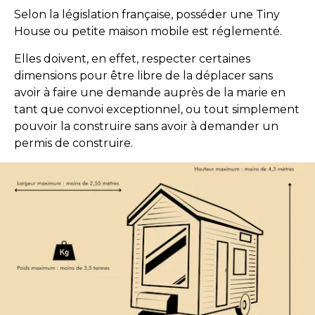
Selon la législation française, posséder une Tiny
House ou petite maison mobile est réglementé.
Elles doivent, en effet, respecter certaines
dimensions pour être libre de la déplacer sans
avoir à faire une demande auprès de la marie en
tant que convoi exceptionnel, ou tout simplement
pouvoir la construire sans avoir à demander un
permis de construire.