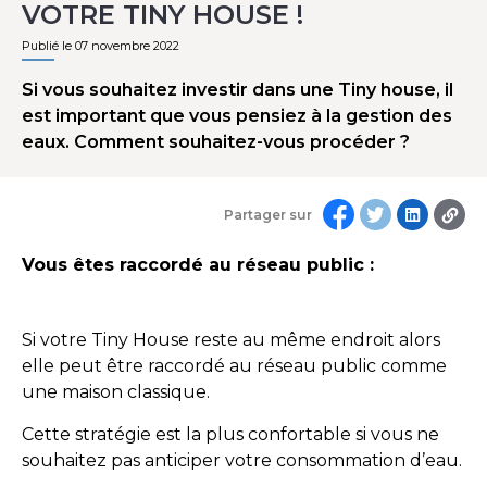
VOTRE TINY HOUSE !
Publié le 07 novembre 2022
Si vous souhaitez investir dans une Tiny house, il
est important que vous pensiez à la gestion des
eaux. Comment souhaitez-vous procéder ?
Partager sur
Vous êtes raccordé au réseau public :
Si votre Tiny House reste au même endroit alors
elle peut être raccordé au réseau public comme
une maison classique.
Cette stratégie est la plus confortable si vous ne
souhaitez pas anticiper votre consommation d’eau.