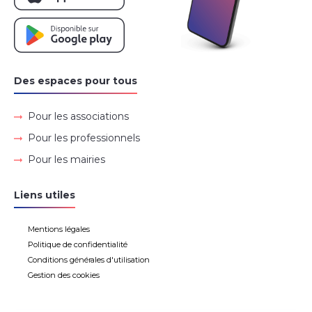
Des espaces pour tous
Pour les associations
Pour les professionnels
Pour les mairies
Liens utiles
Mentions légales
Politique de confidentialité
Conditions générales d'utilisation
Gestion des cookies