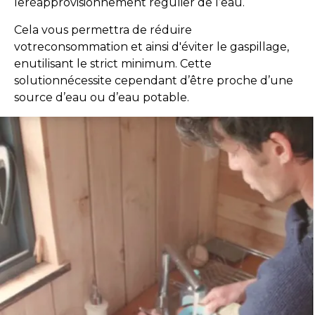
leréapprovisionnement régulier de l’eau.
Cela vous permettra de réduire
votreconsommation et ainsi d'éviter le gaspillage,
enutilisant le strict minimum. Cette
solutionnécessite cependant d’être proche d’une
source d’eau ou d’eau potable.