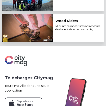
Wood Riders
Mini rampe indoor: sessions et cours
de skate, événements sportifs,
culturels et caritatifs.
Téléchargez Citymag
Toute ma ville dans une seule
application