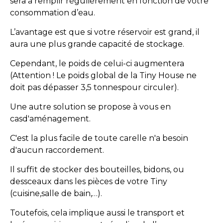
sera à remplir régulièrement en fonction de votre
consommation d’eau.
L’avantage est que si votre réservoir est grand, il
aura une plus grande capacité de stockage.
Cependant, le poids de celui-ci augmentera
(Attention ! Le poids global de la Tiny House ne
doit pas dépasser 3,5 tonnespour circuler).
Une autre solution se propose à vous en
casd'aménagement.
C'est la plus facile de toute carelle n'a besoin
d'aucun raccordement.
Il suffit de stocker des bouteilles, bidons, ou
dessceaux dans les pièces de votre Tiny
(cuisine,salle de bain,…).
Toutefois, cela implique aussi le transport et