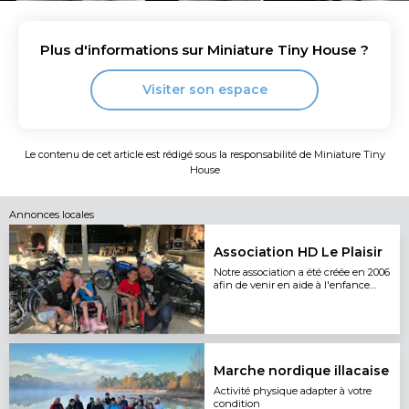
Plus d'informations sur
Miniature Tiny House
?
Visiter son espace
Le contenu de cet article est rédigé sous la responsabilité de
Miniature Tiny
House
Annonces locales
Association HD Le Plaisir
Notre association a été créée en 2006
afin de venir en aide à l'enfance
malade
Marche nordique illacaise
Activité physique adapter à votre
condition