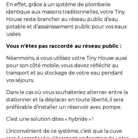
En effet, grâce à un système de plomberie
identique aux maisons traditionnelles, votre Tiny
House reste brancher au réseau public d’eau
potable et d’assainissement public pour vos eaux
usées.
Vous n’êtes pas raccordé au réseau public :
Néanmoins, si vous utilisez votre Tiny House aussi
pour son côté mobile, vous devez réfléchir au
transport et au stockage de votre eau pendant
vos séjours.
Dans le cas où vous souhaiteriez alterner entre la
stationner et la déplacer en toute liberté, il sera
préférable d’installer un réservoir avec pompe.
C’est une solution dites « hybride » !
L’inconvénient de ce système, c’est que la cuve