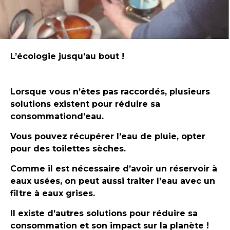
L’écologie jusqu’au bout !
Lorsque vous n’êtes pas raccordés, plusieurs
solutions existent pour réduire sa
consommationd’eau.
Vous pouvez récupérer l’eau de pluie, opter
pour des toilettes sèches.
Comme il est nécessaire d’avoir un réservoir à
eaux usées, on peut aussi traiter l’eau avec un
filtre à eaux grises.
Il existe d’autres solutions pour réduire sa
consommation et son impact sur la planète !