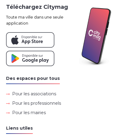
Téléchargez Citymag
Toute ma ville dans une seule
application
Des espaces pour tous
Pour les associations
Pour les professionnels
Pour les mairies
Liens utiles