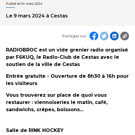
Publié le 04 mars 2024
Le 9 mars 2024 à Cestas
Partager sur
RADIOBROC est un vide grenier radio organisé
par F6KUQ, le Radio-Club de Cestas avec le
soutien de la ville de Cestas
Entrée gratuite - Ouverture de 8h30 à 16h pour
les visiteurs
Vous trouverez sur place de quoi vous
restaurer : viennoiseries le matin, café,
sandwichs, crêpes, boissons...
Salle de RINK HOCKEY