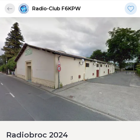
Radio-Club F6KPW
Radiobroc 2024