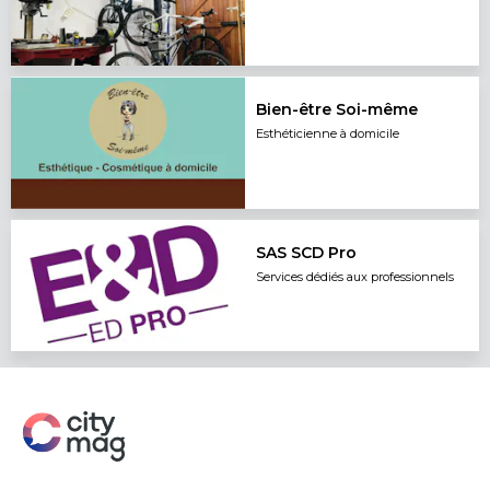
Bien-être Soi-même
Esthéticienne à domicile
SAS SCD Pro
Services dédiés aux professionnels