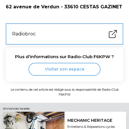
62 avenue de Verdun - 33610 CESTAS GAZINET
Radiobroc
Plus d'informations sur
Radio-Club F6KPW
?
Visiter son espace
Le contenu de cet article est rédigé sous la responsabilité de
Radio-Club
F6KPW
Annonces locales
MECHANIC HERITAGE
Entretiens & Réparations cycles