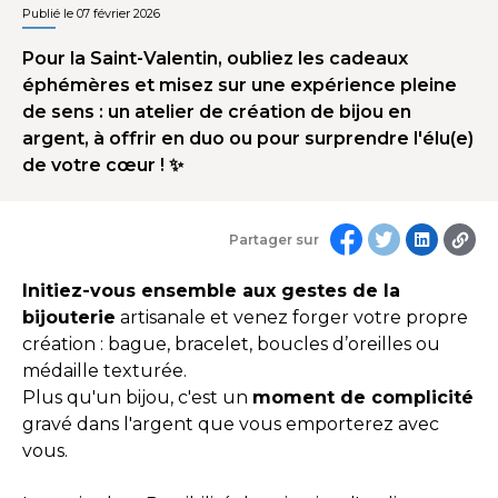
Publié le 07 février 2026
​​Pour la Saint-Valentin, oubliez les cadeaux
éphémères et misez sur une expérience pleine
de sens : un atelier de création de bijou en
argent, à offrir en duo ou pour surprendre l'élu(e)
de votre cœur ! ✨
Partager sur
Initiez-vous ensemble aux gestes de la
bijouterie
artisanale et venez forger votre propre
création : bague, bracelet, boucles d’oreilles ou
médaille texturée.
Plus qu'un bijou, c'est un
moment de complicité
gravé dans l'argent que vous emporterez avec
vous.