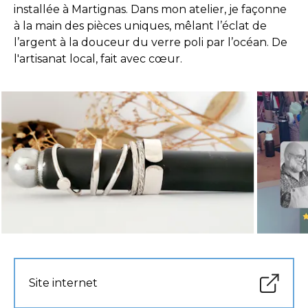
installée à Martignas. Dans mon atelier, je façonne
à la main des pièces uniques, mêlant l’éclat de
l’argent à la douceur du verre poli par l’océan. De
l'artisanat local, fait avec cœur.
Site internet