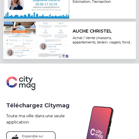
Estimation, Transaction
AUCHE CHRISTEL
Achat / Vente (maisons,
appartements, terrain, viagers, fonds
de commerce)
Téléchargez Citymag
Toute ma ville dans une seule
application