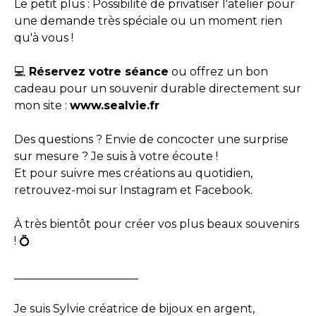
​Le petit plus : Possibilité de privatiser l'atelier pour
une demande très spéciale ou un moment rien
qu'à vous !
​💻
Réservez votre séance
ou offrez un bon
cadeau pour un souvenir durable directement sur
mon site :
www.sealvie.fr
​Des questions ? Envie de concocter une surprise
sur mesure ? Je suis à votre écoute !
Et pour suivre mes créations au quotidien,
retrouvez-moi sur Instagram et Facebook.
​À très bientôt pour créer vos plus beaux souvenirs
! 💍
______________________
Je suis Sylvie créatrice de bijoux en argent,