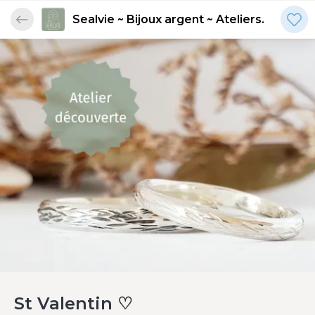
Sealvie ~ Bijoux argent ~ Ateliers.
St Valentin ♡