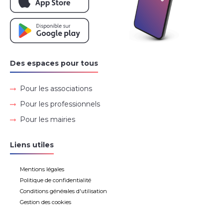
Des espaces pour tous
Pour les associations
Pour les professionnels
Pour les mairies
Liens utiles
Mentions légales
Politique de confidentialité
Conditions générales d'utilisation
Gestion des cookies