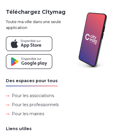
Téléchargez Citymag
Toute ma ville dans une seule
application
Des espaces pour tous
Pour les associations
Pour les professionnels
Pour les mairies
Liens utiles