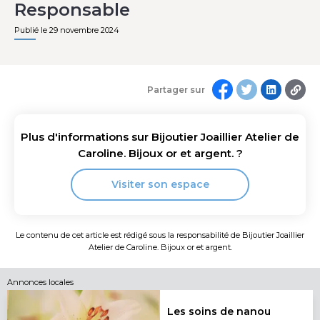
Responsable
Publié le 29 novembre 2024
Partager sur
Plus d'informations sur
Bijoutier Joaillier Atelier de
Caroline. Bijoux or et argent.
?
Visiter son espace
Le contenu de cet article est rédigé sous la responsabilité de
Bijoutier Joaillier
Atelier de Caroline. Bijoux or et argent.
Annonces locales
Les soins de nanou