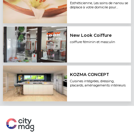
Esthéticienne, Les soins de nanou se
déplace à votre domicile pour
différentes prestations
New Look Coiffure
coiffure féminin et masculin
KOZMA CONCEPT
Cuisines intégrées, dressing,
placards, aménagements intérieurs