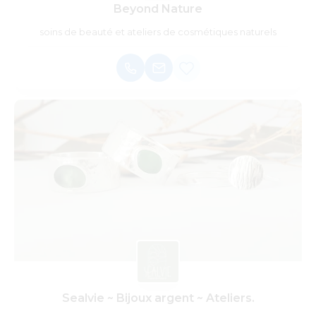
Beyond Nature
soins de beauté et ateliers de cosmétiques naturels
Sealvie ~ Bijoux argent ~ Ateliers.