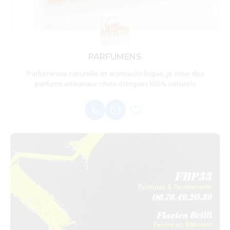
PARFUMENS
Parfumeuse naturelle et aromachologue, je crée des
parfums artisanaux chics-éthiques 100% naturels