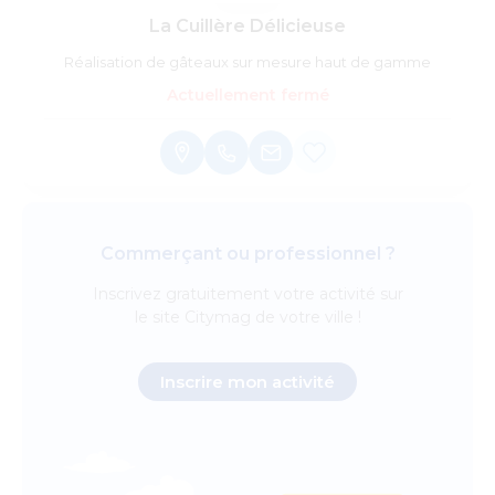
La Cuillère Délicieuse
Réalisation de gâteaux sur mesure haut de gamme
Actuellement fermé
Commerçant ou professionnel ?
Inscrivez
gratuitement
votre activité sur
le site Citymag de votre ville !
Inscrire mon activité