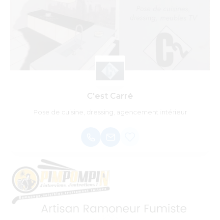
C'est Carré
Pose de cuisine, dressing, agencement intérieur