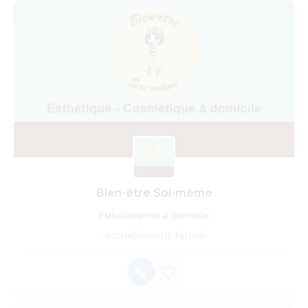
Bien-être Soi-même
Esthéticienne à domicile
Actuellement fermé