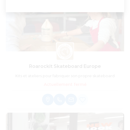
Roarockit Skateboard Europe
Kits et ateliers pour fabriquer son propre skateboard
Actuellement fermé