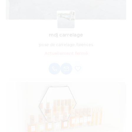
mdj carrelage
pose de carrelage, faïences
Actuellement fermé