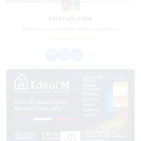
Petit French Kek
Pâtisserie sur commande, ateliers de pâtisserie
Actuellement fermé