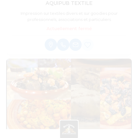
AQUIPUB TEXTILE
Impression sur textiles divers et sur goodies pour
professionnels, associations et particuliers
Actuellement fermé