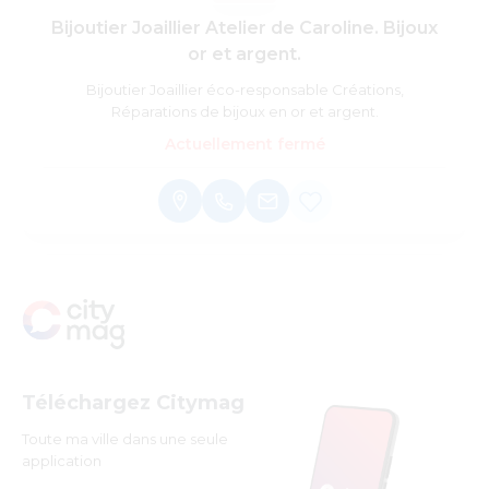
Bijoutier Joaillier Atelier de Caroline. Bijoux
or et argent.
Bijoutier Joaillier éco-responsable Créations,
Réparations de bijoux en or et argent.
Actuellement fermé
Téléchargez Citymag
Toute ma ville dans une seule
application