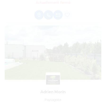
Actuellement fermé
Adrien Morin
Paysagiste