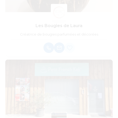
Les Bougies de Laura
Créatrice de bougies parfumées et décorées