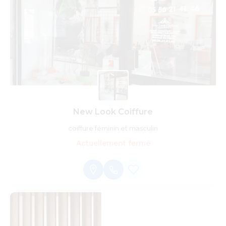
New Look Coiffure
coiffure féminin et masculin
Actuellement fermé