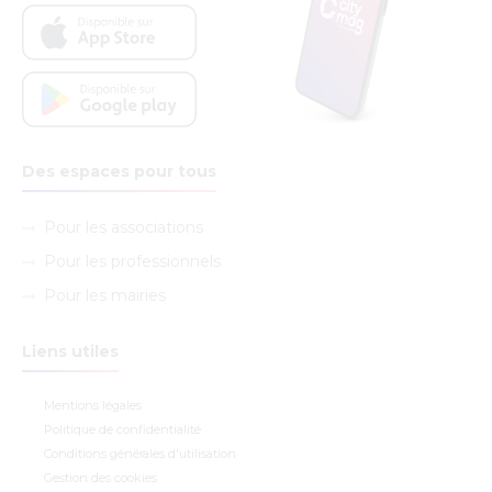
Des espaces pour tous
Pour les associations
Pour les professionnels
Pour les mairies
Liens utiles
Mentions légales
Politique de confidentialité
Conditions générales d'utilisation
Gestion des cookies