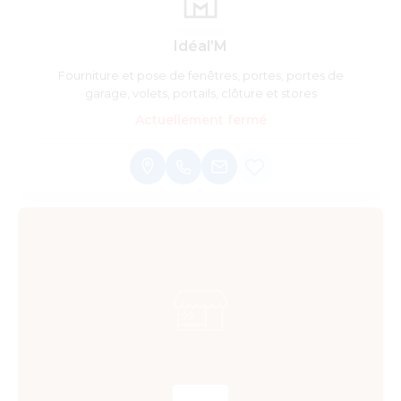
Idéal’M
Fourniture et pose de fenêtres, portes, portes de
garage, volets, portails, clôture et stores
Actuellement fermé