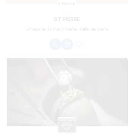
BT PIERRE
Entreprise de maçonnerie - taille de pierre