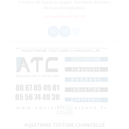
Création de bijoux en argent. Animation d'ateliers
découverte bijouterie.
Actuellement fermé
AQUITAINE TOITURE CHANCELLÉ