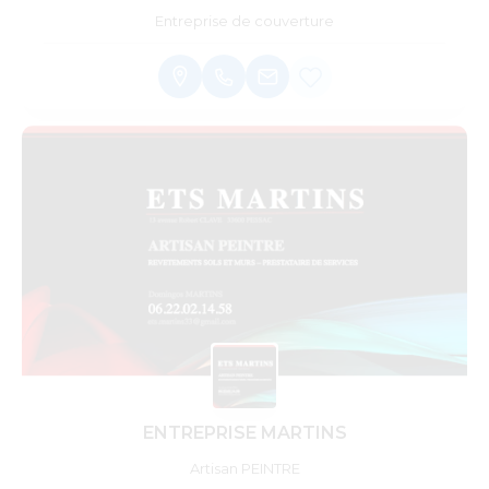
Entreprise de couverture
ENTREPRISE MARTINS
Artisan PEINTRE