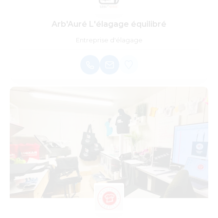
Arb'Auré L'élagage équilibré
Entreprise d'élagage