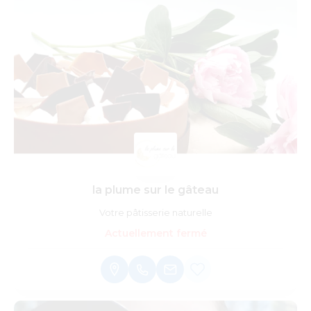
la plume sur le gâteau
Votre pâtisserie naturelle
Actuellement fermé