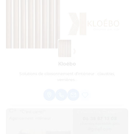
Kloébo
Solutions de cloisonnement d'intérieur : claustras,
verrières...