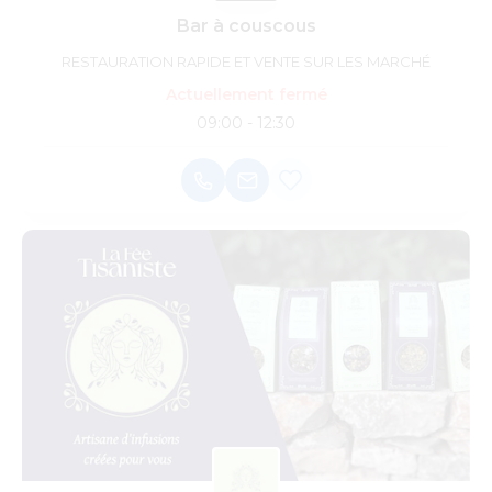
Bar à couscous
RESTAURATION RAPIDE ET VENTE SUR LES MARCHÉ
Actuellement fermé
09:00 - 12:30