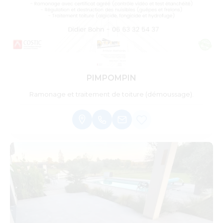
PIMPOMPIN
Ramonage et traitement de toiture (démoussage).