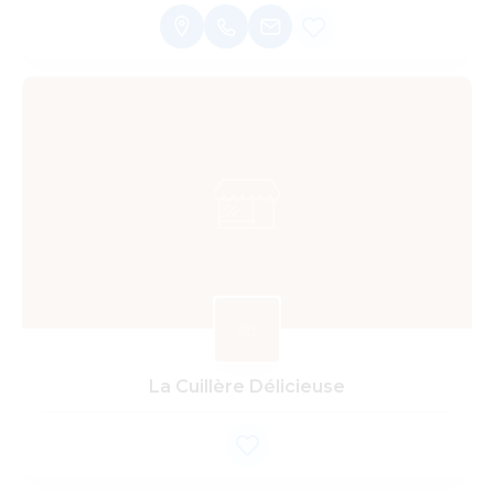
La Cuillère Délicieuse