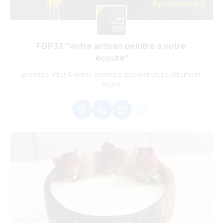
FBP33 "Votre artisan peintre à votre
écoute"
peinture inter & exter, peinture décorative, revêtement
mural