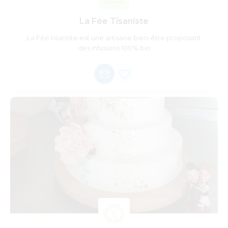
La Fée Tisaniste
La Fée tisaniste est une artisane bien-être proposant
des infusions 100% bio