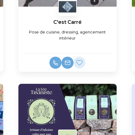
C'est Carré
Pose de cuisine, dressing, agencement
intérieur