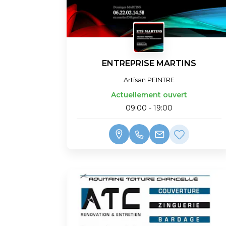
ENTREPRISE MARTINS
Artisan PEINTRE
Actuellement ouvert
09:00 - 19:00