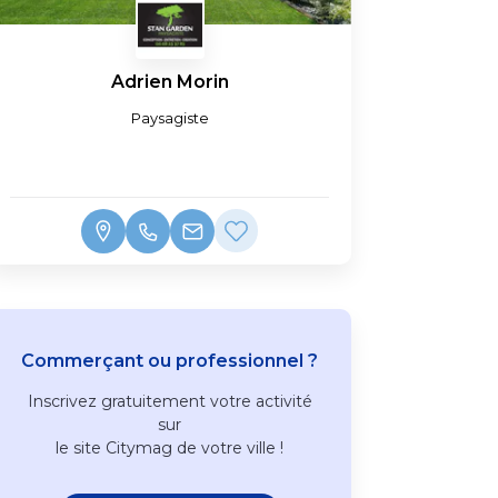
Adrien Morin
Paysagiste
Commerçant ou professionnel ?
Inscrivez
gratuitement
votre activité
sur
le site Citymag de votre ville !