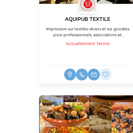
AQUIPUB TEXTILE
Impression sur textiles divers et sur goodies
pour professionnels, associations et
particuliers
Actuellement fermé