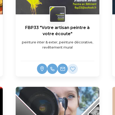
FBP33 "Votre artisan peintre à
votre écoute"
peinture inter & exter, peinture décorative,
revêtement mural