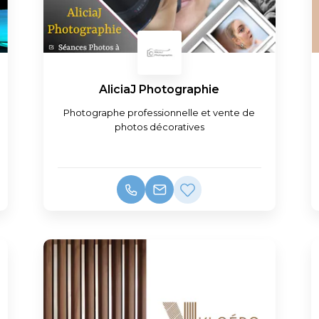
AliciaJ Photographie
Photographe professionnelle et vente de
photos décoratives