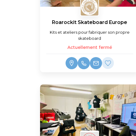
Roarockit Skateboard Europe
Kits et ateliers pour fabriquer son propre
skateboard
Actuellement fermé