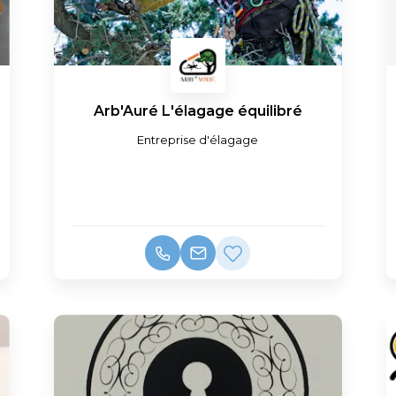
Arb'Auré L'élagage équilibré
Entreprise d'élagage