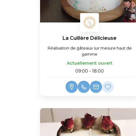
La Cuillère Délicieuse
Réalisation de gâteaux sur mesure haut de
gamme
Actuellement ouvert
09:00 - 18:00