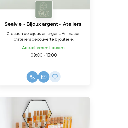
Sealvie ~ Bijoux argent ~ Ateliers.
Création de bijoux en argent. Animation
d'ateliers découverte bijouterie.
Actuellement ouvert
09:00 - 13:00