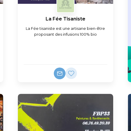
La Fée Tisaniste
La Fée tisaniste est une artisane bien-être
proposant des infusions 100% bio