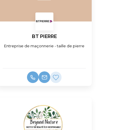
BT PIERRE
Entreprise de maçonnerie - taille de pierre