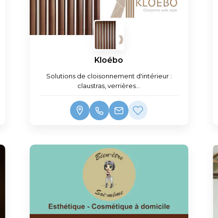
Kloébo
Solutions de cloisonnement d'intérieur :
claustras, verrières...