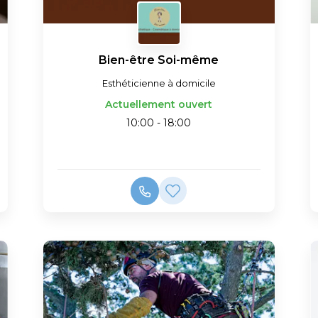
Bien-être Soi-même
Esthéticienne à domicile
Actuellement ouvert
10:00 - 18:00