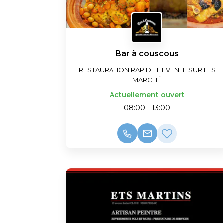
Bar à couscous
RESTAURATION RAPIDE ET VENTE SUR LES
MARCHÉ
Actuellement ouvert
08:00 - 13:00