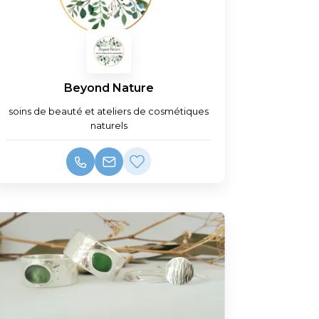
Beyond Nature
soins de beauté et ateliers de cosmétiques
naturels