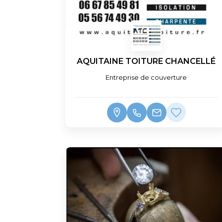
AQUITAINE TOITURE CHANCELLÉ
Entreprise de couverture