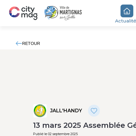
Actualit
RETOUR
JALL'HANDY
13 mars 2025 Assemblée G
Publié le 02 septembre 2025