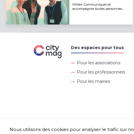
Militer, Communiquer et
accompagner toutes personnes
atteintes d'une maladie rare
Des espaces pour tous
Pour les associations
Pour les professionnels
Pour les mairies
Nous utilisons des cookies pour analyser le trafic sur no