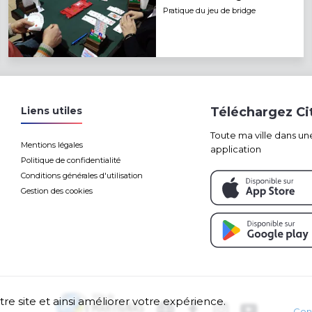
Pratique du jeu de bridge
Liens utiles
Téléchargez C
Toute ma ville dans un
Mentions légales
application
Politique de confidentialité
Conditions générales d'utilisation
Gestion des cookies
tre site et ainsi améliorer votre expérience.
Con