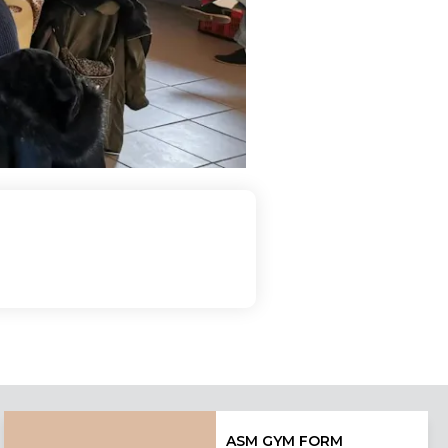
ASM GYM FORM