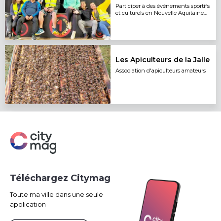
Participer à des événements sportifs
et culturels en Nouvelle Aquitaine
en tant que signaleurs .
Les Apiculteurs de la Jalle
Association d'apiculteurs amateurs
Téléchargez Citymag
Toute ma ville dans une seule
application