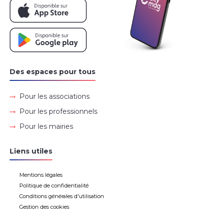
Des espaces pour tous
Pour les associations
Pour les professionnels
Pour les mairies
Liens utiles
Mentions légales
Politique de confidentialité
Conditions générales d'utilisation
Gestion des cookies