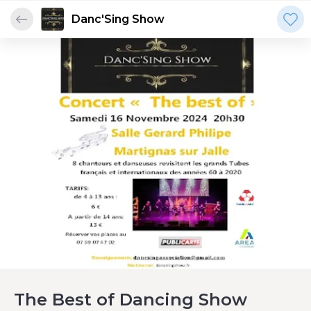
Danc'Sing Show
The Best of Dancing Show