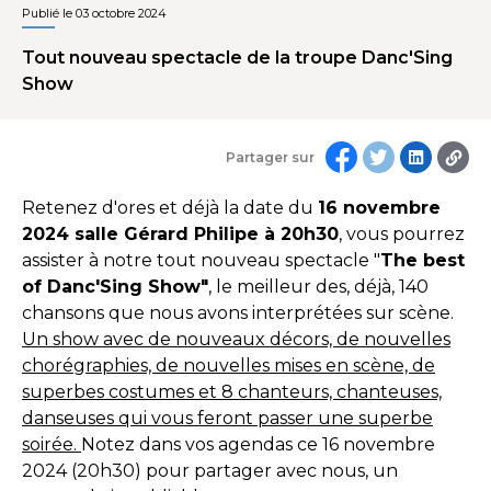
Publié le 03 octobre 2024
Tout nouveau spectacle de la troupe Danc'Sing
Show
Partager sur
Retenez d'ores et déjà la date du
16 novembre
2024 salle Gérard Philipe à 20h30
, vous pourrez
assister à notre tout nouveau spectacle "
The best
of Danc'Sing Show"
, le meilleur des, déjà, 140
chansons que nous avons interprétées sur scène.
Un show avec de nouveaux décors, de nouvelles
chorégraphies, de nouvelles mises en scène, de
superbes costumes et 8 chanteurs, chanteuses,
danseuses qui vous feront passer une superbe
soirée.
Notez dans vos agendas ce 16 novembre
2024 (20h30) pour partager avec nous, un