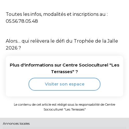
Toutes les infos, modalités et inscriptions au :
05.56.78.05.48
Alors… qui relèvera le défi du Trophée de la Jalle
2026 ?
Plus d'informations sur
Centre Socioculturel "Les
Terrasses"
?
Visiter son espace
Le contenu de cet article est rédigé sous la responsabilité de
Centre
Socioculturel "Les Terrasses"
Annonces locales