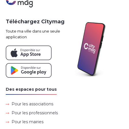
Téléchargez Citymag
Toute ma ville dans une seule
application
Des espaces pour tous
Pour les associations
Pour les professionnels
Pour les mairies