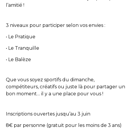
l’amitié !
3 niveaux pour participer selon vos envies :
• Le Pratique
• Le Tranquille
• Le Balèze
Que vous soyez sportifs du dimanche,
compétiteurs, créatifs ou juste là pour partager un
bon moment… il y a une place pour vous !
Inscriptions ouvertes jusqu’au 3 juin
8€ par personne (gratuit pour les moins de 3 ans)