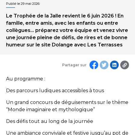
Publié le 29 mai 2026
Le Trophée de la Jalle revient le 6 juin 2026 ! En
famille, entre amis, avec les enfants ou entre
collègues… préparez votre équipe et venez vivre
une journée pleine de défis, de rires et de bonne
humeur sur le site Dolange avec Les Terrasses
Partager sur
Au programme :
Des parcours ludiques accessibles à tous
Un grand concours de déguisements sur le thème
“Monde imaginaire et mythologique”
Des défis tout au long de la journée
Une ambiance conviviale et festive jusqu’au pot de