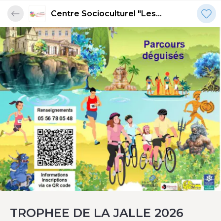
Centre Socioculturel "Les
Terrasses"
TROPHEE DE LA JALLE 2026