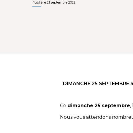
Publié le 21 septembre 2022
DIMANCHE 25 SEPTEMBRE à
Ce
dimanche 25 septembre
,
Nous vous attendons nombreux