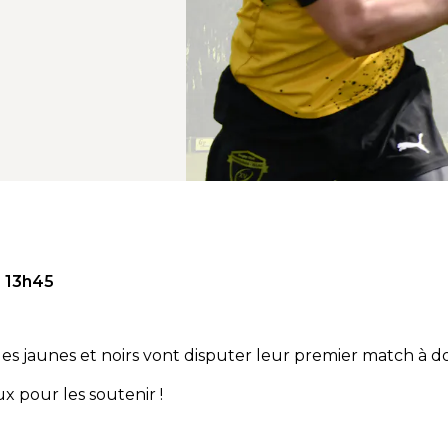
 13h45
 les jaunes et noirs vont disputer leur premier match à dom
 pour les soutenir !