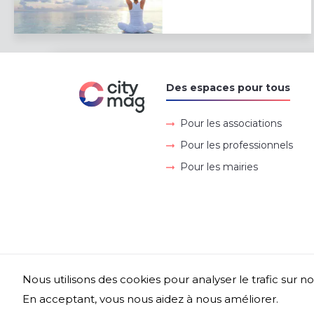
Des espaces pour tous
Pour les associations
Pour les professionnels
Pour les mairies
Nous utilisons des cookies pour analyser le trafic sur no
En acceptant, vous nous aidez à nous améliorer.