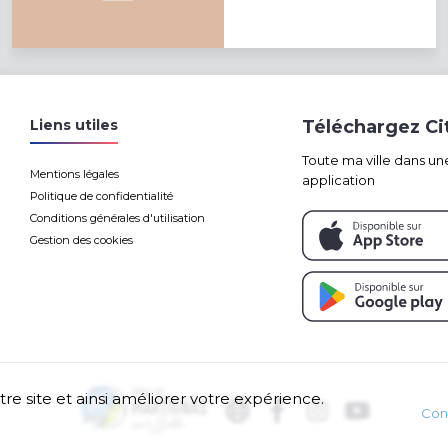
Liens utiles
Téléchargez C
Toute ma ville dans un
Mentions légales
application
Politique de confidentialité
Conditions générales d'utilisation
Gestion des cookies
tre site et ainsi améliorer votre expérience.
Con