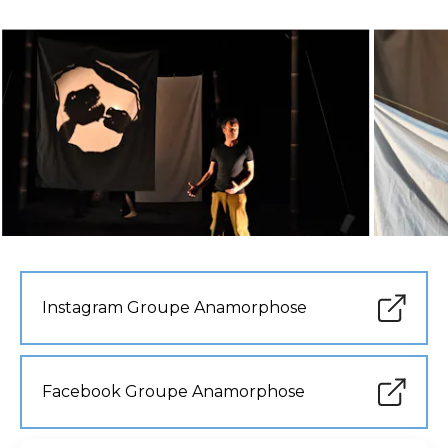
Instagram Groupe Anamorphose
Facebook Groupe Anamorphose