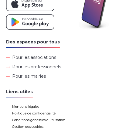
Des espaces pour tous
Pour les associations
Pour les professionnels
Pour les mairies
Liens utiles
Mentions légales
Politique de confidentialité
Conditions générales d'utilisation
Gestion des cookies