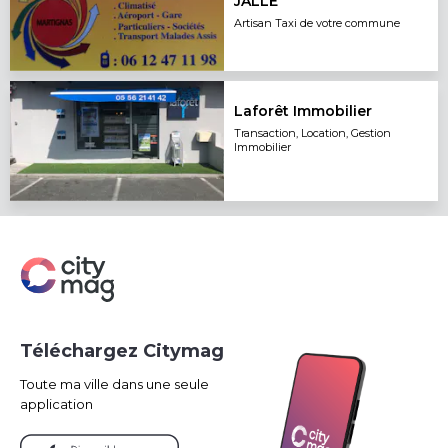
JALLE
Artisan Taxi de votre commune
Laforêt Immobilier
Transaction, Location, Gestion
Immobilier
Téléchargez Citymag
Toute ma ville dans une seule
application