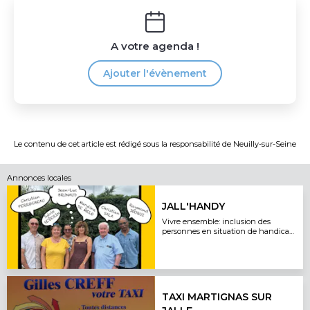
A votre agenda !
Ajouter l'évènement
Le contenu de cet article est rédigé sous la responsabilité de
Neuilly-sur-Seine
Annonces locales
JALL'HANDY
Vivre ensemble: inclusion des
personnes en situation de handicap
dans la vie associative
TAXI MARTIGNAS SUR