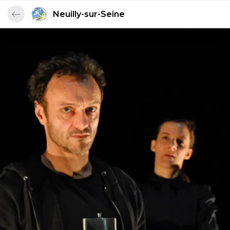
Neuilly-sur-Seine