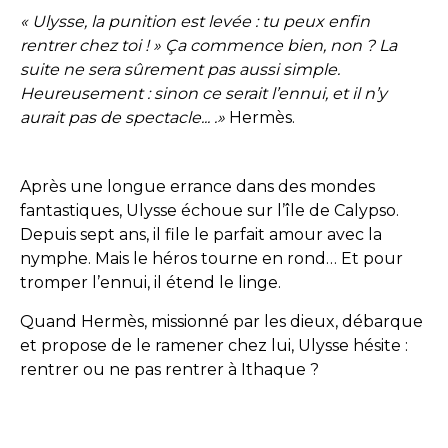
« Ulysse, la punition est levée : tu peux enfin
rentrer chez toi ! » Ça commence bien, non ? La
suite ne sera sûrement pas aussi simple.
Heureusement : sinon ce serait l’ennui, et il n’y
aurait pas de spectacle... .»
Hermès.
Après une longue errance dans des mondes
fantastiques, Ulysse échoue sur l’île de Calypso.
Depuis sept ans, il file le parfait amour avec la
nymphe. Mais le héros tourne en rond… Et pour
tromper l’ennui, il étend le linge.
Quand Hermès, missionné par les dieux, débarque
et propose de le ramener chez lui, Ulysse hésite :
rentrer ou ne pas rentrer à Ithaque ?