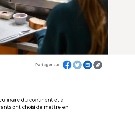
Partager sur
 culinaire du continent et à
nfants ont choisi de mettre en