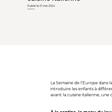
Publié le 21 mai 2024
La Semaine de l'Europe dans les 
introduire les enfants à différ
avant la cuisine italienne, une