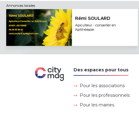
Annonces locales
Rémi SOULARD
Apiculteur - conseiller en
Apithérapie
Des espaces pour tous
Pour les associations
Pour les professionnels
Pour les mairies